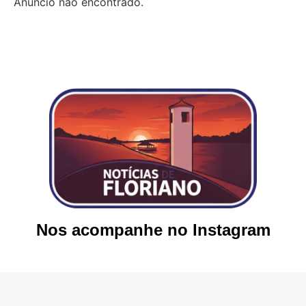
Anúncio não encontrado.
Nos acompanhe no Instagram