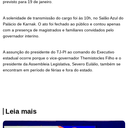
previsto para 19 de janeiro.
A solenidade de transmissão do cargo foi às 10h, no Salão Azul do
Palácio de Karnak. O ato foi fechado ao público e contou apenas
com a presença de magistrados e familiares convidados pelo
governador interino.
A assunção do presidente do TJ-PI ao comando do Executivo
estadual ocorre porque o vice-governador Themistocles Filho e o
presidente da Assembleia Legislativa, Severo Eulálio, também se
encontram em período de férias e fora do estado.
Leia mais