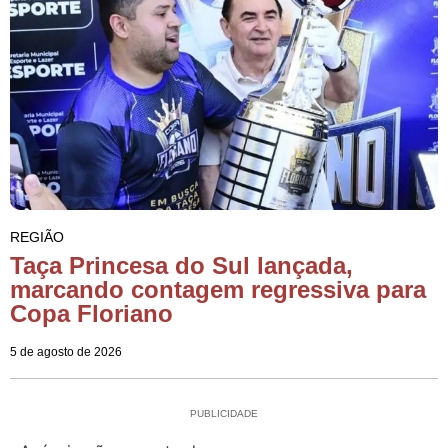
REGIÃO
Taça Princesa do Sul lançada,
marcando contagem regressiva para
Copa Floriano
5 de agosto de 2026
PUBLICIDADE