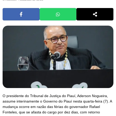
O presidente do Tribunal de Justiça do Piauí, Aderson Nogueira,
assume interinamente o Governo do Piauí nesta quarta-feira (7). A
mudança ocorre em razão das férias do governador Rafael
Fonteles, que se afasta do cargo por dez dias, com retorno