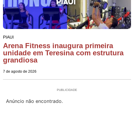
PIAUI
Arena Fitness inaugura primeira
unidade em Teresina com estrutura
grandiosa
7 de agosto de 2026
PUBLICIDADE
Anúncio não encontrado.