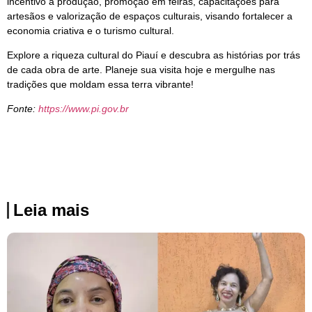
incentivo à produção, promoção em feiras, capacitações para
artesãos e valorização de espaços culturais, visando fortalecer a
economia criativa e o turismo cultural.
Explore a riqueza cultural do Piauí e descubra as histórias por trás
de cada obra de arte. Planeje sua visita hoje e mergulhe nas
tradições que moldam essa terra vibrante!
Fonte:
https://www.pi.gov.br
Leia mais