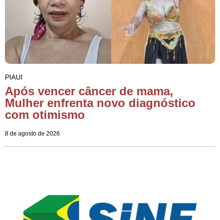
PIAUI
Após vencer câncer de mama,
Mulher enfrenta novo diagnóstico
com otimismo
8 de agosto de 2026