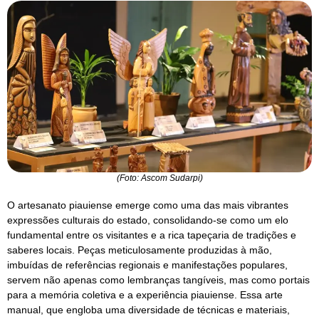
(Foto: Ascom Sudarpi)
O artesanato piauiense emerge como uma das mais vibrantes
expressões culturais do estado, consolidando-se como um elo
fundamental entre os visitantes e a rica tapeçaria de tradições e
saberes locais. Peças meticulosamente produzidas à mão,
imbuídas de referências regionais e manifestações populares,
servem não apenas como lembranças tangíveis, mas como portais
para a memória coletiva e a experiência piauiense. Essa arte
manual, que engloba uma diversidade de técnicas e materiais,