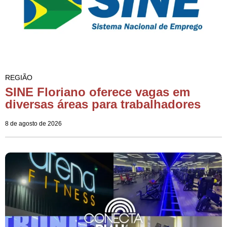
REGIÃO
SINE Floriano oferece vagas em
diversas áreas para trabalhadores
8 de agosto de 2026