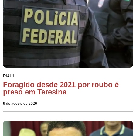
PIAUI
Foragido desde 2021 por roubo é
preso em Teresina
9 de agosto de 2026