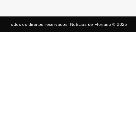
Todos os direitos reservados. Notícias de Floriano © 2025