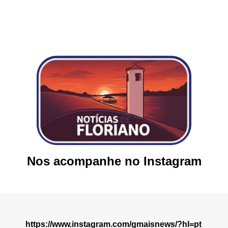
Nos acompanhe no Instagram
https://www.instagram.com/gmaisnews/?hl=pt