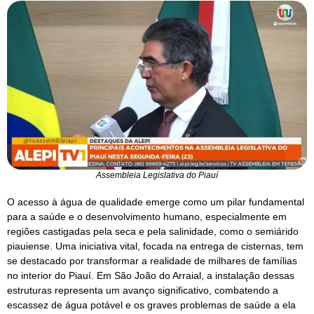
Assembleia Legislativa do Piauí
O acesso à água de qualidade emerge como um pilar fundamental
para a saúde e o desenvolvimento humano, especialmente em
regiões castigadas pela seca e pela salinidade, como o semiárido
piauiense. Uma iniciativa vital, focada na entrega de cisternas, tem
se destacado por transformar a realidade de milhares de famílias
no interior do Piauí. Em São João do Arraial, a instalação dessas
estruturas representa um avanço significativo, combatendo a
escassez de água potável e os graves problemas de saúde a ela