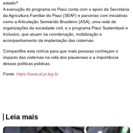
estado?
A execução do programa no Piauí conta com o apoio da Secretaria
da Agricultura Familiar do Piauí (SEAF) e parcerias com iniciativas
como a Articulação Semiárido Brasileiro (ASA), uma rede de
organizações da sociedade civil, e o programa Piauí Sustentável e
Inclusivo, que atuam na coordenação, mobilização e
acompanhamento da implantação das cisternas.
Compartilhe esta notícia para que mais pessoas conheçam o
impacto das cisternas na vida dos piauienses e a importância
dessas políticas públicas.
Fonte:
https://www.al.pi.leg.br
Leia mais