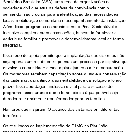
Semiárido Brasileiro (ASA), uma rede de organizações da
sociedade civil que atua na defesa da convivência com o
semiárido, são cruciais para a identificação das necessidades
locais, mobilização comunitária e acompanhamento da instalação.
Além disso, programas estaduais como o Piauí Sustentável e
Inclusivo complementam essas ações, buscando fortalecer a
agricultura familiar e promover o desenvolvimento local de forma
integrada.
Essa rede de apoio permite que a implantação das cisternas não
seja apenas um ato de entrega, mas um processo participativo que
envolve a comunidade desde o planejamento até a manutenção.
Os moradores recebem capacitação sobre o uso e a conservação
das cisternas, garantindo a sustentabilidade da solução a longo
prazo. Essa abordagem inclusiva é vital para o sucesso do
programa, assegurando que o benefício da água potável seja
duradouro e realmente transformador para as famílias.
Números que inspiram: O alcance das cisternas em diferentes
territórios
Os resultados da implementação do P1MC no Piauí são