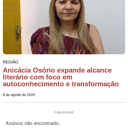
REGIÃO
Anicácia Osório expande alcance
literário com foco em
autoconhecimento e transformação
8 de agosto de 2026
PUBLICIDADE
Anúncio não encontrado.