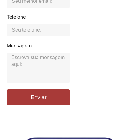
Telefone
Mensagem
Enviar