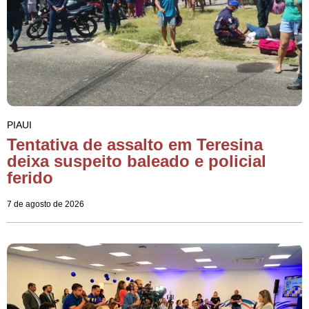
PIAUI
Tentativa de assalto em Teresina
deixa suspeito baleado e policial
ferido
7 de agosto de 2026