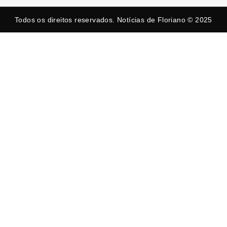
Todos os direitos reservados. Notícias de Floriano © 2025