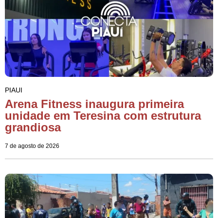
PIAUI
Arena Fitness inaugura primeira
unidade em Teresina com estrutura
grandiosa
7 de agosto de 2026