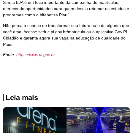
Sim, a EJA é um foco importante da campanha de matrículas,
oferecendo oportunidades para quem deseja retomar os estudos e
programas como o Alfabetiza Piauí.
Não perca a chance de transformar seu futuro ou o de alguém que
você ama. Acesse seduc.pi.gov.br/matricula ou o aplicativo Gov.PI
Cidadão e garanta agora sua vaga na educação de qualidade do
Piauí!
Fonte:
https://www.pi.gov.br
Leia mais