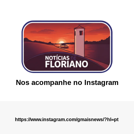
Nos acompanhe no Instagram
https://www.instagram.com/gmaisnews/?hl=pt