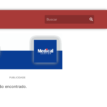
PUBLICIDADE
ão encontrado.