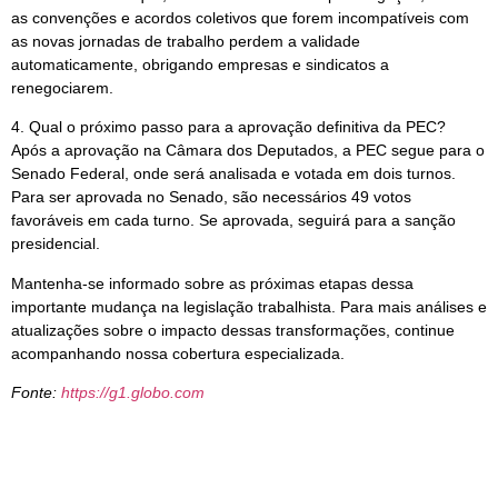
as convenções e acordos coletivos que forem incompatíveis com
as novas jornadas de trabalho perdem a validade
automaticamente, obrigando empresas e sindicatos a
renegociarem.
4. Qual o próximo passo para a aprovação definitiva da PEC?
Após a aprovação na Câmara dos Deputados, a PEC segue para o
Senado Federal, onde será analisada e votada em dois turnos.
Para ser aprovada no Senado, são necessários 49 votos
favoráveis em cada turno. Se aprovada, seguirá para a sanção
presidencial.
Mantenha-se informado sobre as próximas etapas dessa
importante mudança na legislação trabalhista. Para mais análises e
atualizações sobre o impacto dessas transformações, continue
acompanhando nossa cobertura especializada.
Fonte:
https://g1.globo.com