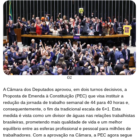
G1
A Câmara dos Deputados aprovou, em dois turnos decisivos, a
Proposta de Emenda à Constituição (PEC) que visa instituir a
redução da jornada de trabalho semanal de 44 para 40 horas e,
consequentemente, o fim da tradicional escala de 6×1. Esta
medida é vista como um divisor de águas nas relações trabalhistas
brasileiras, prometendo mais qualidade de vida e um melhor
equilíbrio entre as esferas profissional e pessoal para milhões de
trabalhadores. Com a aprovação na Câmara, a PEC agora segue