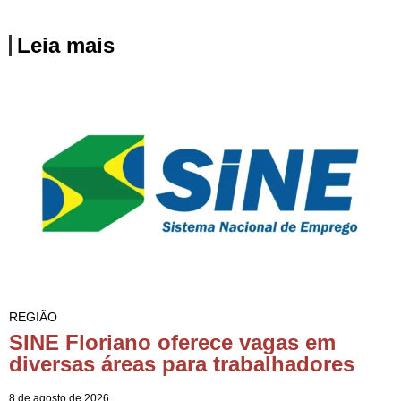
Leia mais
REGIÃO
SINE Floriano oferece vagas em
diversas áreas para trabalhadores
8 de agosto de 2026