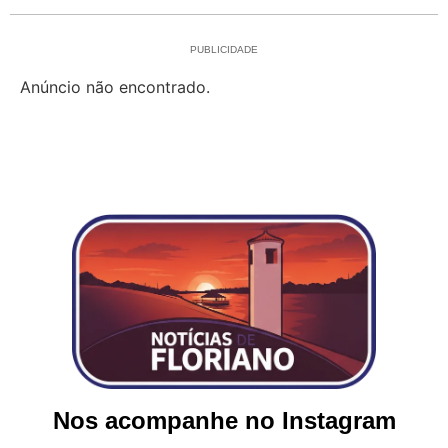
PUBLICIDADE
Anúncio não encontrado.
Nos acompanhe no Instagram