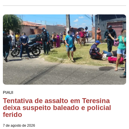
PIAUI
Tentativa de assalto em Teresina
deixa suspeito baleado e policial
ferido
7 de agosto de 2026