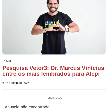
PIAUI
Pesquisa Vetor3: Dr. Marcus Vinícius
entre os mais lembrados para Alepi
6 de agosto de 2026
PUBLICIDADE
Anúncio não encontrado.