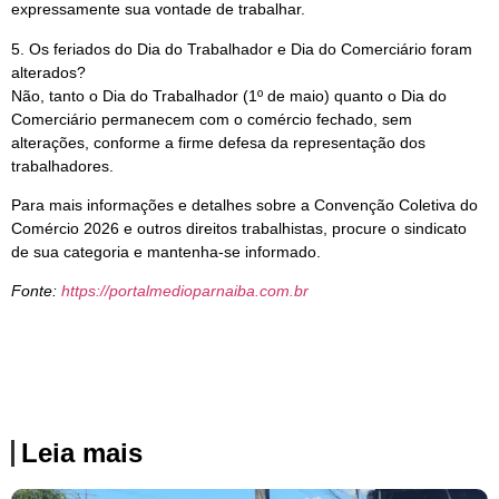
expressamente sua vontade de trabalhar.
5. Os feriados do Dia do Trabalhador e Dia do Comerciário foram
alterados?
Não, tanto o Dia do Trabalhador (1º de maio) quanto o Dia do
Comerciário permanecem com o comércio fechado, sem
alterações, conforme a firme defesa da representação dos
trabalhadores.
Para mais informações e detalhes sobre a Convenção Coletiva do
Comércio 2026 e outros direitos trabalhistas, procure o sindicato
de sua categoria e mantenha-se informado.
Fonte:
https://portalmedioparnaiba.com.br
Leia mais