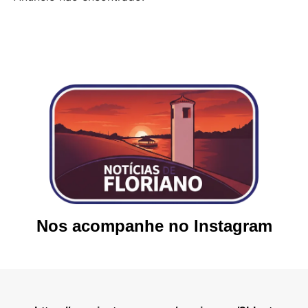
Nos acompanhe no Instagram