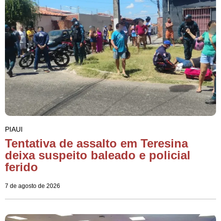
PIAUI
Tentativa de assalto em Teresina
deixa suspeito baleado e policial
ferido
7 de agosto de 2026