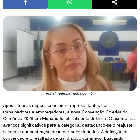
portalmedioparnaiba.com.br
Após intensas negociações entre representantes dos
trabalhadores e empregadores, a nova Convenção Coletiva do
Comércio 2026 em Floriano foi oficialmente definida. O acordo traz
avanços significativos para a categoria, destacando-se o reajuste
salarial e a manutenção de importantes feriados. A definição da
convenção é o resultado de um diálogo complexo, buscando