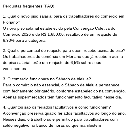
Perguntas frequentes (FAQ)
1. Qual o novo piso salarial para os trabalhadores do comércio em
Floriano?
O novo piso salarial estabelecido pela Convenção Coletiva do
Comércio 2026 é de R$ 1.650,00, resultado de um reajuste de
6,93% para a categoria.
2. Qual o percentual de reajuste para quem recebe acima do piso?
Os trabalhadores do comércio em Floriano que já recebem acima
do piso salarial terão um reajuste de 6,5% sobre seus
vencimentos.
3. O comércio funcionará no Sábado de Aleluia?
Para o comércio não essencial, o Sábado de Aleluia permanece
com fechamento obrigatório, conforme estabelecido na convenção.
Apenas supermercados têm funcionamento facultativo nesse dia.
4. Quantos são os feriados facultativos e como funcionam?
A convenção preserva quatro feriados facultativos ao longo do ano.
Nesses dias, o trabalho só é permitido para trabalhadores com
saldo negativo no banco de horas ou que manifestem