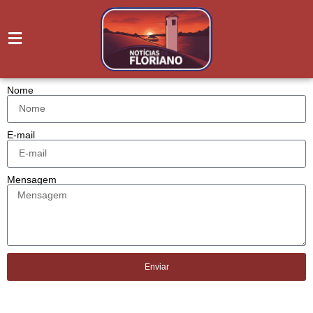
Nome
E-mail
Mensagem
Enviar