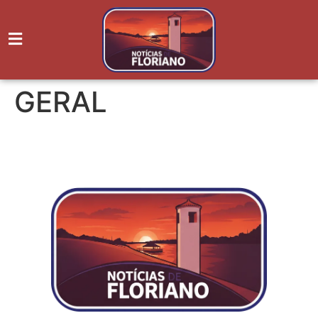
GERAL