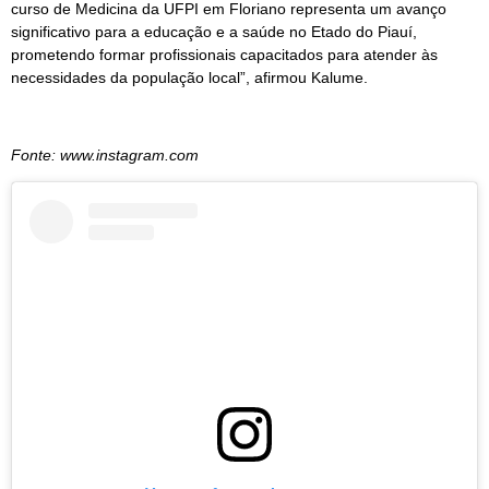
curso de Medicina da UFPI em Floriano representa um avanço
significativo para a educação e a saúde no Etado do Piauí,
prometendo formar profissionais capacitados para atender às
necessidades da população local”, afirmou Kalume.
Fonte: www.instagram.com