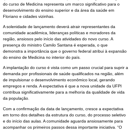
do curso de Medicina representa um marco significativo para o
desenvolvimento do ensino superior e da área da saúde em
Floriano e cidades vizinhas.
A solenidade de lançamento deverá atrair representantes da
comunidade acadêmica, lideranças políticas e moradores da
região, ansiosos pelo início das atividades do novo curso. A
presença do ministro Camilo Santana é esperada, o que
demonstra a importância que o governo federal atribui à expansão
do ensino de Medicina no interior do país.
A implantação do curso é vista como um passo crucial para suprir a
demanda por profissionais de saúde qualificados na região, além
de impulsionar o desenvolvimento econômico local, gerando
empregos e renda. A expectativa é que a nova unidade da UFPI
contribua significativamente para a melhoria da qualidade de vida
da população.
Com a confirmação da data de lançamento, cresce a expectativa
em torno dos detalhes da estrutura do curso, do processo seletivo
e do início das aulas. A comunidade aguarda ansiosamente para
acompanhar os primeiros passos dessa importante iniciativa. “O