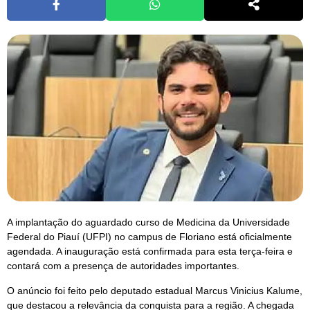
A implantação do aguardado curso de Medicina da Universidade
Federal do Piauí (UFPI) no campus de Floriano está oficialmente
agendada. A inauguração está confirmada para esta terça-feira e
contará com a presença de autoridades importantes.
O anúncio foi feito pelo deputado estadual Marcus Vinicius Kalume,
que destacou a relevância da conquista para a região. A chegada