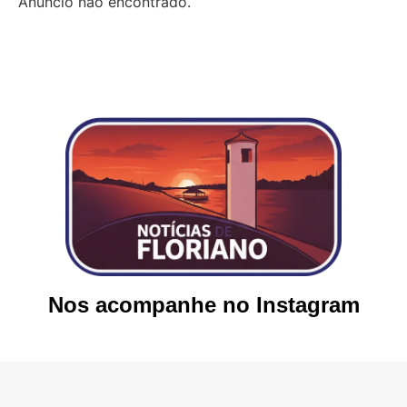
Anúncio não encontrado.
Nos acompanhe no Instagram