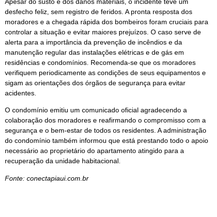
Apesar do susto e dos danos materiais, o incidente teve um
desfecho feliz, sem registro de feridos. A pronta resposta dos
moradores e a chegada rápida dos bombeiros foram cruciais para
controlar a situação e evitar maiores prejuízos. O caso serve de
alerta para a importância da prevenção de incêndios e da
manutenção regular das instalações elétricas e de gás em
residências e condomínios. Recomenda-se que os moradores
verifiquem periodicamente as condições de seus equipamentos e
sigam as orientações dos órgãos de segurança para evitar
acidentes.
O condomínio emitiu um comunicado oficial agradecendo a
colaboração dos moradores e reafirmando o compromisso com a
segurança e o bem-estar de todos os residentes. A administração
do condomínio também informou que está prestando todo o apoio
necessário ao proprietário do apartamento atingido para a
recuperação da unidade habitacional.
Fonte: conectapiaui.com.br