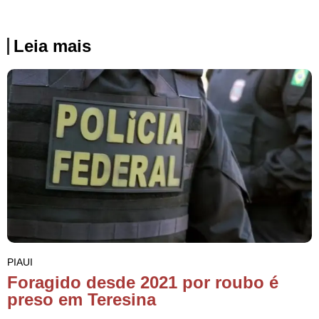
Leia mais
PIAUI
Foragido desde 2021 por roubo é
preso em Teresina