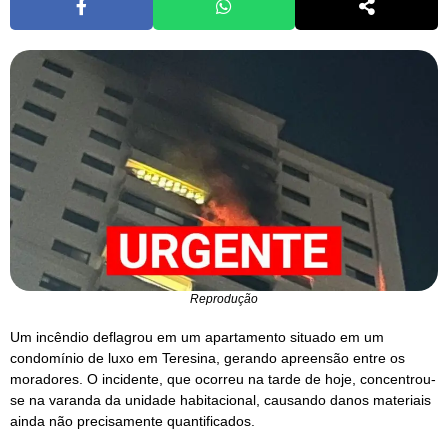
Reprodução
Um incêndio deflagrou em um apartamento situado em um
condomínio de luxo em Teresina, gerando apreensão entre os
moradores. O incidente, que ocorreu na tarde de hoje, concentrou-
se na varanda da unidade habitacional, causando danos materiais
ainda não precisamente quantificados.