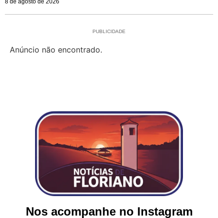
8 de agosto de 2026
PUBLICIDADE
Anúncio não encontrado.
Nos acompanhe no Instagram