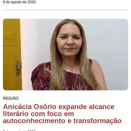
8 de agosto de 2026
REGIÃO
Anicácia Osório expande alcance
literário com foco em
autoconhecimento e transformação