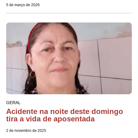
5 de março de 2026
GERAL
Acidente na noite deste domingo
tira a vida de aposentada
2 de novembro de 2025