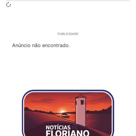
PUBLICIDADE
Anúncio não encontrado.