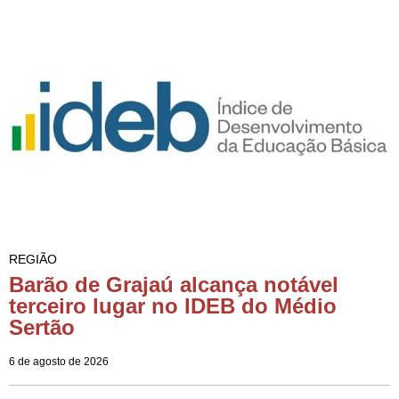
REGIÃO
Barão de Grajaú alcança notável
terceiro lugar no IDEB do Médio
Sertão
6 de agosto de 2026