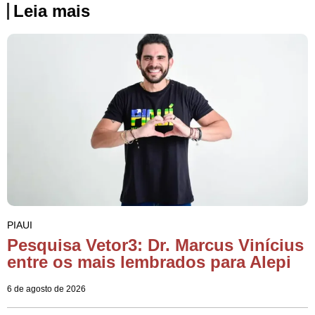
Leia mais
PIAUI
Pesquisa Vetor3: Dr. Marcus Vinícius
entre os mais lembrados para Alepi
6 de agosto de 2026