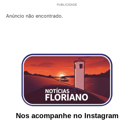
PUBLICIDADE
Anúncio não encontrado.
Nos acompanhe no Instagram