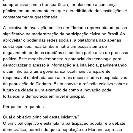
compromisso com a transparência, fortalecendo a confiança
pública em um momento em que a credibilidade das instituições é
constantemente questionada.
A iniciativa de avaliação política em Floriano representa um passo
significativo na modernização da participação cívica no Brasil. Ao
aproveitar o poder das redes sociais, a plataforma não apenas
coleta opiniões, mas também nutre um ecossistema de
engajamento onde os cidadãos se sentem parte ativa do processo
político. Este modelo demonstra o potencial da tecnologia para
democratizar o acesso à informação e à influência, pavimentando
o caminho para uma governança local mais transparente,
responsável e alinhada com as reais necessidades e expectativas
da população de Floriano. É um convite à reflexão coletiva sobre o
futuro da cidade e um exemplo de como a inovação pode
fortalecer a democracia em nível municipal.
Perguntas frequentes
Qual o objetivo principal desta iniciativa?
O principal objetivo é estimular a participação popular e o debate
democrático, permitindo que a população de Floriano expresse