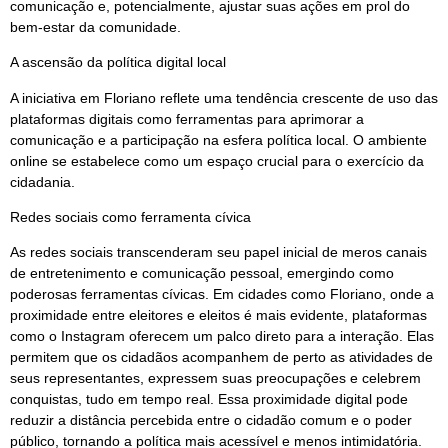
comunicação e, potencialmente, ajustar suas ações em prol do
bem-estar da comunidade.
A ascensão da política digital local
A iniciativa em Floriano reflete uma tendência crescente de uso das
plataformas digitais como ferramentas para aprimorar a
comunicação e a participação na esfera política local. O ambiente
online se estabelece como um espaço crucial para o exercício da
cidadania.
Redes sociais como ferramenta cívica
As redes sociais transcenderam seu papel inicial de meros canais
de entretenimento e comunicação pessoal, emergindo como
poderosas ferramentas cívicas. Em cidades como Floriano, onde a
proximidade entre eleitores e eleitos é mais evidente, plataformas
como o Instagram oferecem um palco direto para a interação. Elas
permitem que os cidadãos acompanhem de perto as atividades de
seus representantes, expressem suas preocupações e celebrem
conquistas, tudo em tempo real. Essa proximidade digital pode
reduzir a distância percebida entre o cidadão comum e o poder
público, tornando a política mais acessível e menos intimidatória.