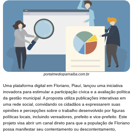
portalmedioparnaiba.com.br
Uma plataforma digital em Floriano, Piauí, lançou uma iniciativa
inovadora para estimular a participação cívica e a avaliação política
da gestão municipal. A proposta utiliza publicações interativas em
uma rede social, convidando os cidadãos a expressarem suas
opiniões e percepções sobre o trabalho desenvolvido por figuras
políticas locais, incluindo vereadores, prefeito e vice-prefeito. Este
projeto visa abrir um canal direto para que a população de Floriano
possa manifestar seu contentamento ou descontentamento,