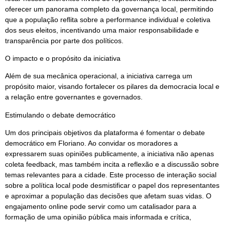
oferecer um panorama completo da governança local, permitindo
que a população reflita sobre a performance individual e coletiva
dos seus eleitos, incentivando uma maior responsabilidade e
transparência por parte dos políticos.
O impacto e o propósito da iniciativa
Além de sua mecânica operacional, a iniciativa carrega um
propósito maior, visando fortalecer os pilares da democracia local e
a relação entre governantes e governados.
Estimulando o debate democrático
Um dos principais objetivos da plataforma é fomentar o debate
democrático em Floriano. Ao convidar os moradores a
expressarem suas opiniões publicamente, a iniciativa não apenas
coleta feedback, mas também incita a reflexão e a discussão sobre
temas relevantes para a cidade. Este processo de interação social
sobre a política local pode desmistificar o papel dos representantes
e aproximar a população das decisões que afetam suas vidas. O
engajamento online pode servir como um catalisador para a
formação de uma opinião pública mais informada e crítica,