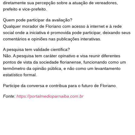
diretamente sua percepção sobre a atuação de vereadores,
prefeito e vice-prefeito.
Quem pode participar da avaliação?
Qualquer morador de Floriano com acesso à internet e à rede
social onde a iniciativa é promovida pode participar, deixando seus
comentários e opiniões nas publicações interativas.
A pesquisa tem validade científica?
Não. A pesquisa tem caráter opinativo e visa reunir diferentes
pontos de vista da sociedade florianense, funcionando como um
termômetro da opinião pública, e não como um levantamento
estatístico formal.
Participe da conversa e contribua para o futuro de Floriano.
Fonte:
https://portalmedioparnaiba.com.br