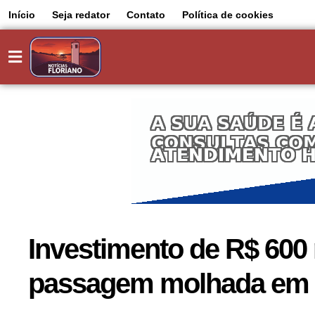
Início
Seja redator
Contato
Política de cookies
Investimento de R$ 600 
passagem molhada em 