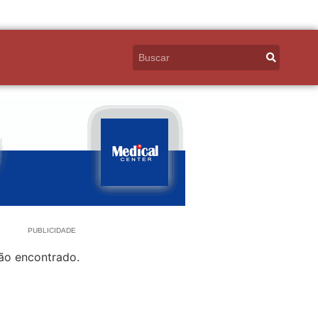
PUBLICIDADE
ão encontrado.