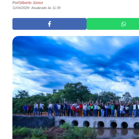
Por
Gilberto Júnior
11/04/2026
Atualizado às 11:39