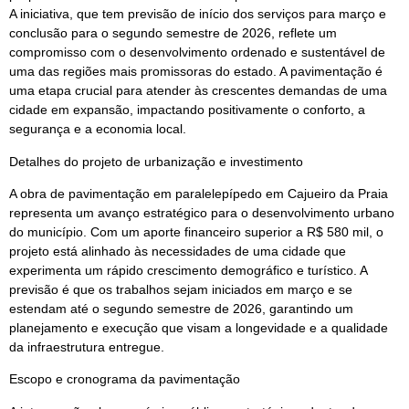
A iniciativa, que tem previsão de início dos serviços para março e
conclusão para o segundo semestre de 2026, reflete um
compromisso com o desenvolvimento ordenado e sustentável de
uma das regiões mais promissoras do estado. A pavimentação é
uma etapa crucial para atender às crescentes demandas de uma
cidade em expansão, impactando positivamente o conforto, a
segurança e a economia local.
Detalhes do projeto de urbanização e investimento
A obra de pavimentação em paralelepípedo em Cajueiro da Praia
representa um avanço estratégico para o desenvolvimento urbano
do município. Com um aporte financeiro superior a R$ 580 mil, o
projeto está alinhado às necessidades de uma cidade que
experimenta um rápido crescimento demográfico e turístico. A
previsão é que os trabalhos sejam iniciados em março e se
estendam até o segundo semestre de 2026, garantindo um
planejamento e execução que visam a longevidade e a qualidade
da infraestrutura entregue.
Escopo e cronograma da pavimentação