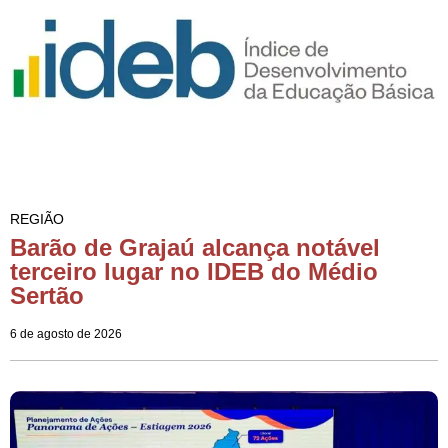
REGIÃO
Barão de Grajaú alcança notável
terceiro lugar no IDEB do Médio
Sertão
6 de agosto de 2026