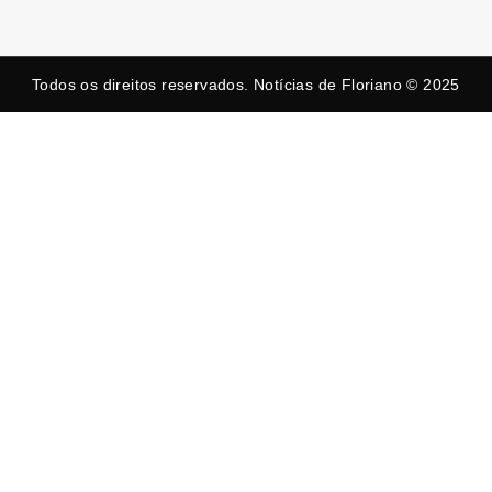
Todos os direitos reservados. Notícias de Floriano © 2025