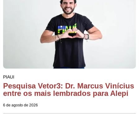
PIAUI
Pesquisa Vetor3: Dr. Marcus Vinícius
entre os mais lembrados para Alepi
6 de agosto de 2026