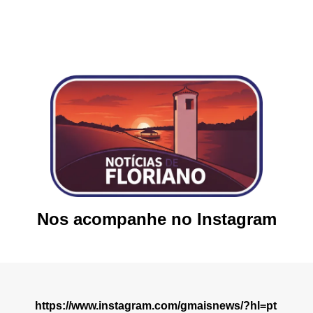
Nos acompanhe no Instagram
https://www.instagram.com/gmaisnews/?hl=pt