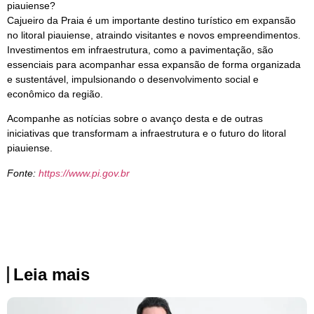
piauiense?
Cajueiro da Praia é um importante destino turístico em expansão
no litoral piauiense, atraindo visitantes e novos empreendimentos.
Investimentos em infraestrutura, como a pavimentação, são
essenciais para acompanhar essa expansão de forma organizada
e sustentável, impulsionando o desenvolvimento social e
econômico da região.
Acompanhe as notícias sobre o avanço desta e de outras
iniciativas que transformam a infraestrutura e o futuro do litoral
piauiense.
Fonte:
https://www.pi.gov.br
Leia mais