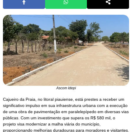
Ascom Idepi
Cajueiro da Praia, no litoral piauiense, está prestes a receber um
significativo impulso em sua infraestrutura urbana com a execução
de uma obra de pavimentação em paralelepípedo em diversas vias
públicas. Com um investimento que supera os R$ 580 mil, o
projeto visa modernizar a malha viária do município,
proporcionando melhorias duradouras para moradores e visitantes.