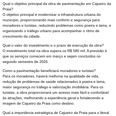
Qual o objetivo principal da obra de pavimentação em Cajueiro da
Praia?
O objetivo principal é modernizar a infraestrutura urbana do
município, proporcionando mais conforto e segurança para
moradores e turistas, reduzindo problemas como poeira e lama, e
organizando o tráfego urbano para acompanhar o ritmo de
crescimento da cidade.
Qual o valor do investimento e o prazo de execução da obra?
O investimento total na obra supera os R$ 580 mil. A previsão é
que os serviços comecem em março e sejam concluídos no
segundo semestre de 2026.
Como a pavimentação beneficiará moradores e turistas?
Para os moradores, haverá melhoria na qualidade de vida,
redução de problemas de saúde relacionados à poeira e lama,
maior segurança no tráfego e valorização imobiliária. Para os
turistas, a obra proporcionará um acesso mais fácil e confortável
às atrações, melhorando a experiência geral e fortalecendo a
imagem de Cajueiro da Praia como destino.
Qual a importância estratégica de Cajueiro da Praia para o litoral