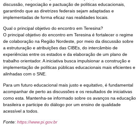
discussão, negociação e pactuação de políticas educacionais,
garantindo que as diretrizes federais sejam adaptadas e
implementadas de forma eficaz nas realidades locais.
Qual o principal objetivo do encontro em Teresina?
O principal objetivo do encontro em Teresina é fortalecer o regime
de colaboração na Região Nordeste, por meio da discussão sobre
a estruturação e atribuições das CIBEs, do intercâmbio de
experiências entre os estados e da elaboração de um plano de
trabalho orientador. A iniciativa busca impulsionar a construção e
implementação de políticas públicas educacionais mais eficientes e
alinhadas com o SNE.
Para um futuro educacional mais justo e equitativo, é fundamental
acompanhar de perto as discussões e os resultados de iniciativas
como esta. Mantenha-se informado sobre os avanços na educação
brasileira e participe do diálogo por um ensino de qualidade
acessível a todos.
Fonte:
https://www.pi.gov.br