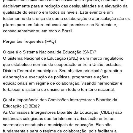
decisivamente para a redução das desigualdades e a elevação da
qualidade do ensino em todos os níveis. Este evento é um
testemunho da crença de que a colaboração e a articulação são os
pilares para um futuro educacional promissor no Nordeste e,
consequentemente, em todo o Brasil.
Perguntas frequentes (FAQ)
O que é o Sistema Nacional de Educação (SNE)?
O Sistema Nacional de Educação (SNE) é um marco regulatório
que estabelece normas de cooperação entre a União, estados,
Distrito Federal e municípios. Seu objetivo principal é garantir a
elaboração e execução de políticas, programas e ações
educacionais em regime de colaboração, visando harmonizar e
fortalecer o sistema de ensino em todo o território nacional.
Qual a importância das Comissões Intergestores Bipartite da
Educação (CIBEs)?
As Comissões Intergestores Bipartite da Educação (CIBEs) são
instâncias colegiadas que fortalecem a articulação entre as
secretarias estaduais e municipais de educação. Elas são
fundamentais para o regime de colaboração, pois facilitam a