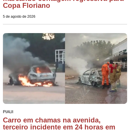
Copa Floriano
5 de agosto de 2026
PIAUI
Carro em chamas na avenida,
terceiro incidente em 24 horas em