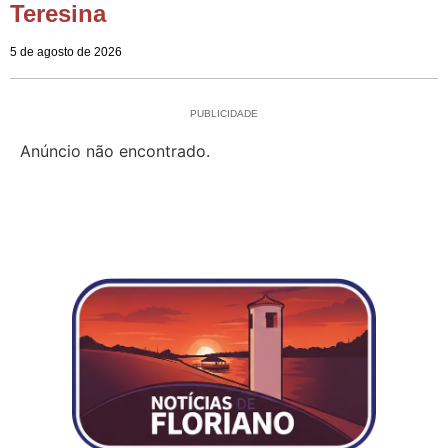
Teresina
5 de agosto de 2026
PUBLICIDADE
Anúncio não encontrado.