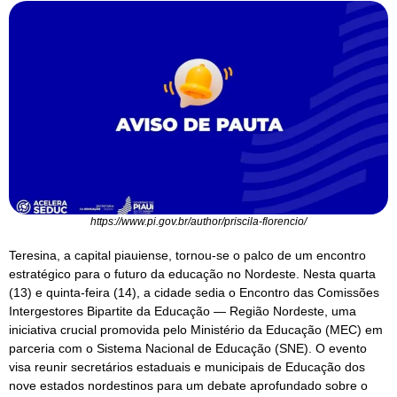
https://www.pi.gov.br/author/priscila-florencio/
Teresina, a capital piauiense, tornou-se o palco de um encontro
estratégico para o futuro da educação no Nordeste. Nesta quarta
(13) e quinta-feira (14), a cidade sedia o Encontro das Comissões
Intergestores Bipartite da Educação — Região Nordeste, uma
iniciativa crucial promovida pelo Ministério da Educação (MEC) em
parceria com o Sistema Nacional de Educação (SNE). O evento
visa reunir secretários estaduais e municipais de Educação dos
nove estados nordestinos para um debate aprofundado sobre o