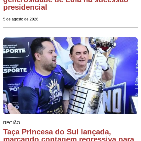
presidencial
5 de agosto de 2026
REGIÃO
Taça Princesa do Sul lançada,
marcando contagem regressiva para