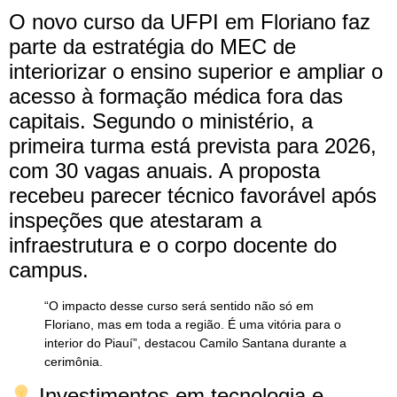
O novo curso da UFPI em Floriano faz
parte da estratégia do MEC de
interiorizar o ensino superior e ampliar o
acesso à formação médica fora das
capitais. Segundo o ministério, a
primeira turma está prevista para 2026,
com 30 vagas anuais. A proposta
recebeu parecer técnico favorável após
inspeções que atestaram a
infraestrutura e o corpo docente do
campus.
“O impacto desse curso será sentido não só em
Floriano, mas em toda a região. É uma vitória para o
interior do Piauí”, destacou Camilo Santana durante a
cerimônia.
Investimentos em tecnologia e