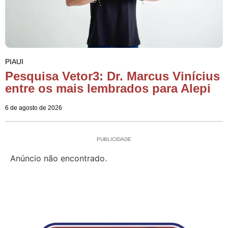
PIAUI
Pesquisa Vetor3: Dr. Marcus Vinícius
entre os mais lembrados para Alepi
6 de agosto de 2026
PUBLICIDADE
Anúncio não encontrado.