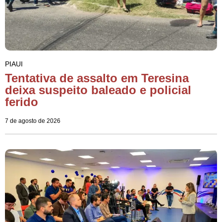
PIAUI
Tentativa de assalto em Teresina
deixa suspeito baleado e policial
ferido
7 de agosto de 2026