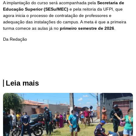
A implantação do curso será acompanhada pela
Secretaria de
Educação Superior (SESu/MEC)
e pela reitoria da UFPI, que
agora inicia o processo de contratação de professores e
adequação das instalações do campus. A meta é que a primeira
turma comece as aulas já no
primeiro semestre de 2026
.
Da Redação
Leia mais