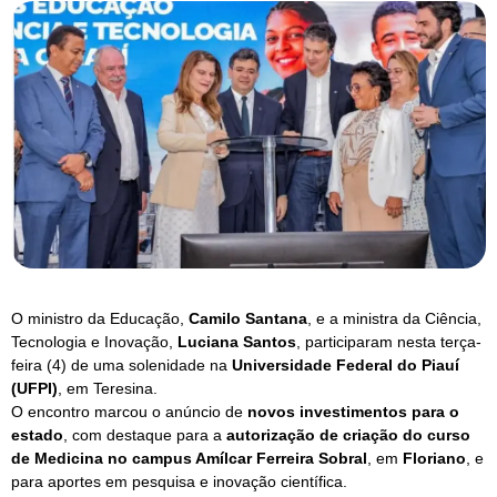
O ministro da Educação,
Camilo Santana
, e a ministra da Ciência,
Tecnologia e Inovação,
Luciana Santos
, participaram nesta terça-
feira (4) de uma solenidade na
Universidade Federal do Piauí
(UFPI)
, em Teresina.
O encontro marcou o anúncio de
novos investimentos para o
estado
, com destaque para a
autorização de criação do curso
de Medicina no campus Amílcar Ferreira Sobral
, em
Floriano
, e
para aportes em pesquisa e inovação científica.