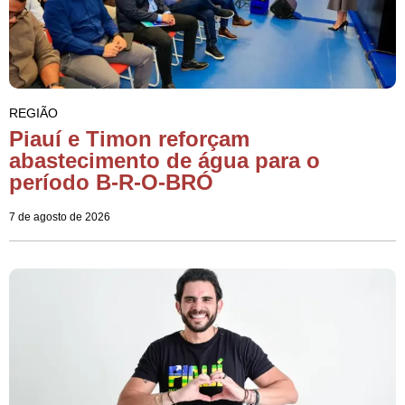
REGIÃO
Piauí e Timon reforçam
abastecimento de água para o
período B-R-O-BRÓ
7 de agosto de 2026