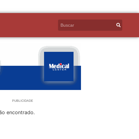
PUBLICIDADE
ão encontrado.