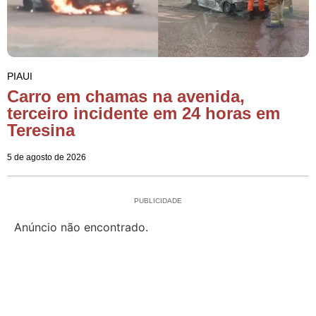
PIAUI
Carro em chamas na avenida,
terceiro incidente em 24 horas em
Teresina
5 de agosto de 2026
PUBLICIDADE
Anúncio não encontrado.