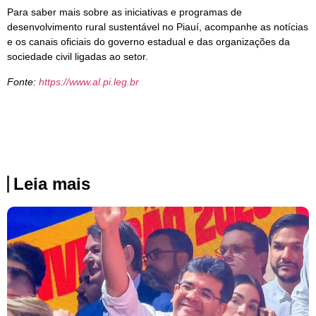
Para saber mais sobre as iniciativas e programas de
desenvolvimento rural sustentável no Piauí, acompanhe as notícias
e os canais oficiais do governo estadual e das organizações da
sociedade civil ligadas ao setor.
Fonte:
https://www.al.pi.leg.br
Leia mais