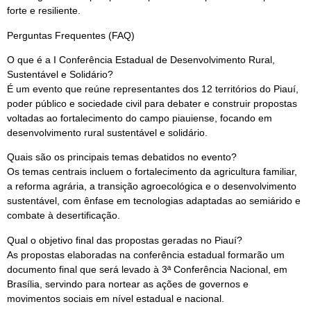
forte e resiliente.
Perguntas Frequentes (FAQ)
O que é a I Conferência Estadual de Desenvolvimento Rural,
Sustentável e Solidário?
É um evento que reúne representantes dos 12 territórios do Piauí,
poder público e sociedade civil para debater e construir propostas
voltadas ao fortalecimento do campo piauiense, focando em
desenvolvimento rural sustentável e solidário.
Quais são os principais temas debatidos no evento?
Os temas centrais incluem o fortalecimento da agricultura familiar,
a reforma agrária, a transição agroecológica e o desenvolvimento
sustentável, com ênfase em tecnologias adaptadas ao semiárido e
combate à desertificação.
Qual o objetivo final das propostas geradas no Piauí?
As propostas elaboradas na conferência estadual formarão um
documento final que será levado à 3ª Conferência Nacional, em
Brasília, servindo para nortear as ações de governos e
movimentos sociais em nível estadual e nacional.