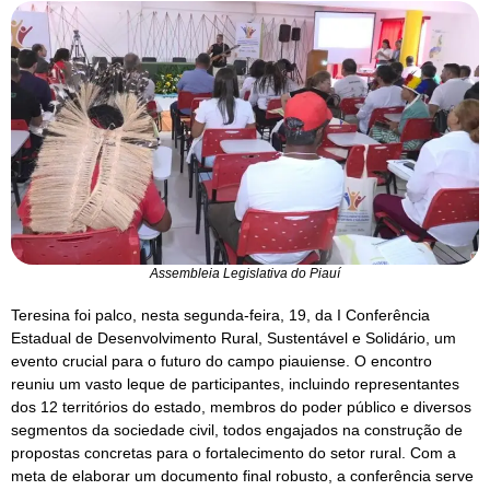
Assembleia Legislativa do Piauí
Teresina foi palco, nesta segunda-feira, 19, da I Conferência
Estadual de Desenvolvimento Rural, Sustentável e Solidário, um
evento crucial para o futuro do campo piauiense. O encontro
reuniu um vasto leque de participantes, incluindo representantes
dos 12 territórios do estado, membros do poder público e diversos
segmentos da sociedade civil, todos engajados na construção de
propostas concretas para o fortalecimento do setor rural. Com a
meta de elaborar um documento final robusto, a conferência serve