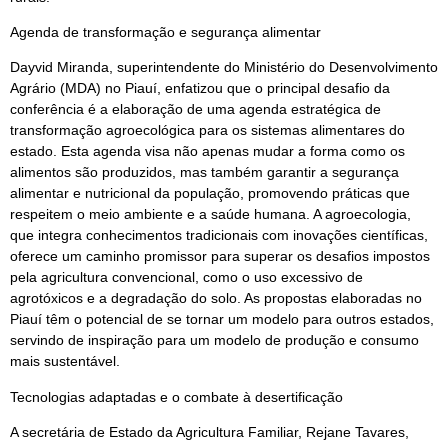
Agenda de transformação e segurança alimentar
Dayvid Miranda, superintendente do Ministério do Desenvolvimento
Agrário (MDA) no Piauí, enfatizou que o principal desafio da
conferência é a elaboração de uma agenda estratégica de
transformação agroecológica para os sistemas alimentares do
estado. Esta agenda visa não apenas mudar a forma como os
alimentos são produzidos, mas também garantir a segurança
alimentar e nutricional da população, promovendo práticas que
respeitem o meio ambiente e a saúde humana. A agroecologia,
que integra conhecimentos tradicionais com inovações científicas,
oferece um caminho promissor para superar os desafios impostos
pela agricultura convencional, como o uso excessivo de
agrotóxicos e a degradação do solo. As propostas elaboradas no
Piauí têm o potencial de se tornar um modelo para outros estados,
servindo de inspiração para um modelo de produção e consumo
mais sustentável.
Tecnologias adaptadas e o combate à desertificação
A secretária de Estado da Agricultura Familiar, Rejane Tavares,