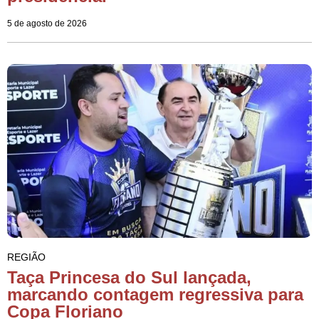
5 de agosto de 2026
REGIÃO
Taça Princesa do Sul lançada,
marcando contagem regressiva para
Copa Floriano