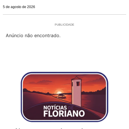
5 de agosto de 2026
PUBLICIDADE
Anúncio não encontrado.