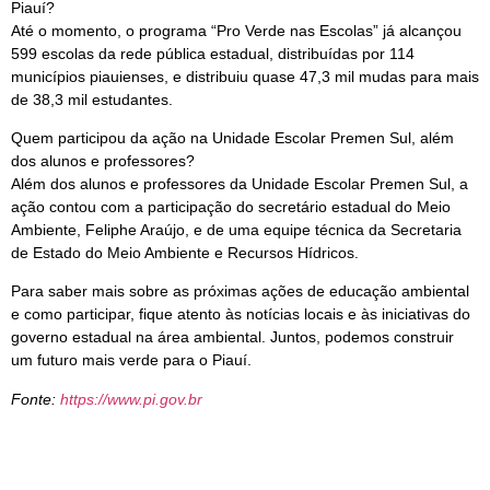
Piauí?
Até o momento, o programa “Pro Verde nas Escolas” já alcançou
599 escolas da rede pública estadual, distribuídas por 114
municípios piauienses, e distribuiu quase 47,3 mil mudas para mais
de 38,3 mil estudantes.
Quem participou da ação na Unidade Escolar Premen Sul, além
dos alunos e professores?
Além dos alunos e professores da Unidade Escolar Premen Sul, a
ação contou com a participação do secretário estadual do Meio
Ambiente, Feliphe Araújo, e de uma equipe técnica da Secretaria
de Estado do Meio Ambiente e Recursos Hídricos.
Para saber mais sobre as próximas ações de educação ambiental
e como participar, fique atento às notícias locais e às iniciativas do
governo estadual na área ambiental. Juntos, podemos construir
um futuro mais verde para o Piauí.
Fonte:
https://www.pi.gov.br