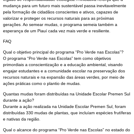
mudança para um futuro mais sustentável passa inevitavelmente
pela formação de cidadãos conscientes e ativos, capazes de
valorizar e proteger os recursos naturais para as próximas
gerações. Ao semear mudas, o programa semeia também a
esperança de um Piauí cada vez mais verde e resiliente.
FAQ
Qual o objetivo principal do programa “Pro Verde nas Escolas”?
O programa “Pro Verde nas Escolas” tem como objetivos
primordiais a conscientização e a educação ambiental, visando
engajar estudantes e a comunidade escolar na preservação dos
recursos naturais e na expansão das áreas verdes, por meio de
ações práticas como o plantio de mudas.
Quantas mudas foram distribuídas na Unidade Escolar Premen Sul
durante a ação?
Durante a ação realizada na Unidade Escolar Premen Sul, foram
distribuídas 330 mudas de plantas, que incluíam espécies frutíferas
e nativas da região.
Qual o alcance do programa “Pro Verde nas Escolas” no estado do