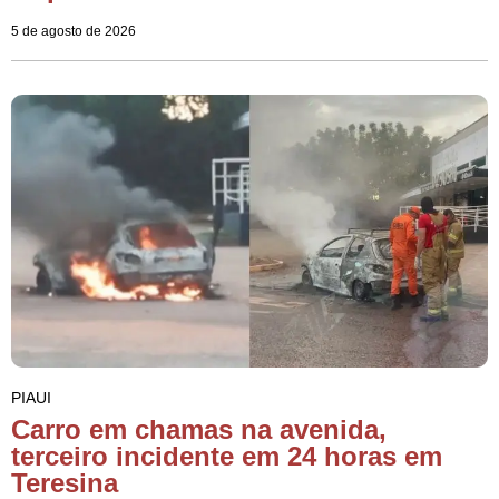
5 de agosto de 2026
PIAUI
Carro em chamas na avenida,
terceiro incidente em 24 horas em
Teresina