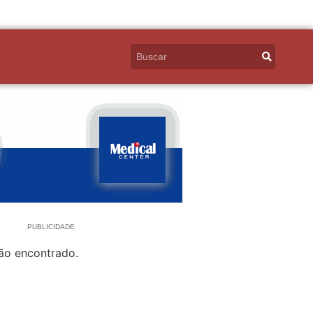
PUBLICIDADE
ão encontrado.