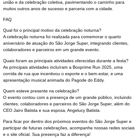
união e da celebração coletiva, pavimentando o caminho para
muitos outros anos de sucesso e parceria com a cidade.
FAQ
Qual foi o principal motivo da celebração noturna?
A celebração noturna foi realizada para comemorar o quarto
aniversário de atuação do São Jorge Super, integrando clientes,
colaboradores e parceiros em um grande evento.
Quais foram as principais atividades oferecidas durante a festa?
As principais atividades incluíram a Boxprime Run 2025, uma
corrida de rua que incentivou o esporte e o bem-estar, e uma
apresentação musical animada do Pagode do Eddy.
Quem esteve presente na celebração?
O evento contou com a presença de um grande público, incluindo
clientes, colaboradores e parceiros do São Jorge Super, além do
CEO Jairo Batista e sua esposa, Angelucy Batista.
Para ficar por dentro dos próximos eventos do São Jorge Super e
participar de futuras celebrações, acompanhe nossas redes sociais
e o site oficial. Sua presença faz a diferença!