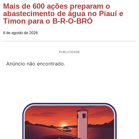
Mais de 600 ações preparam o
abastecimento de água no Piauí e
Timon para o B-R-O-BRÓ
6 de agosto de 2026
PUBLICIDADE
Anúncio não encontrado.