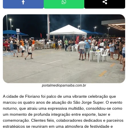
portalmedioparnaiba.com.br
A cidade de Floriano foi palco de uma vibrante celebração que
marcou os quatro anos de atuação do São Jorge Super. O evento
noturno, que atraiu uma expressiva multidão, consolidou-se como
um momento de profunda integração entre esporte, lazer e
comemoração. Clientes fiéis, colaboradores dedicados e parceiros
estratégicos se reuniram em uma atmosfera de festividade e