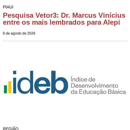
PIAUI
Pesquisa Vetor3: Dr. Marcus Vinícius
entre os mais lembrados para Alepi
6 de agosto de 2026
REGIÃO