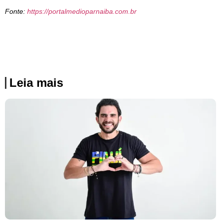
Fonte:
https://portalmedioparnaiba.com.br
Leia mais