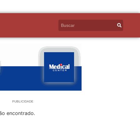
PUBLICIDADE
ão encontrado.