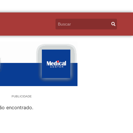
PUBLICIDADE
ão encontrado.