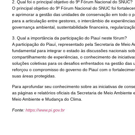
2. Qual foi o principal objetivo do 9º Fórum Nacional do SNUC?
O principal objetivo do 9º Fórum Nacional do SNUC foi fortalece
e aprimorar a gestão das unidades de conservação em todo o p
para a articulação entre gestores, o intercâmbio de experiênci
governança ambiental, sustentabilidade financeira, regularização
3. Qual a importância da participação do Piauí neste fórum?
A participação do Piauí, representado pela Secretaria de Meio 
fundamental para integrar o estado às discussões nacionais sob
compartilhamento de experiências, o conhecimento de iniciativa
soluções coletivas para os desafios enfrentados na gestão das 
reforçou o compromisso do governo do Piauí com o fortaleciment
suas áreas protegidas.
Para aprofundar seu conhecimento sobre as iniciativas de conse
as páginas e relatórios oficiais da Secretaria de Meio Ambiente 
Meio Ambiente e Mudança do Clima.
Fonte:
https://www.pi.gov.br