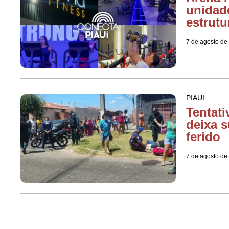
unidad
estrutu
7 de agosto de
PIAUI
Tentati
deixa s
ferido
7 de agosto de