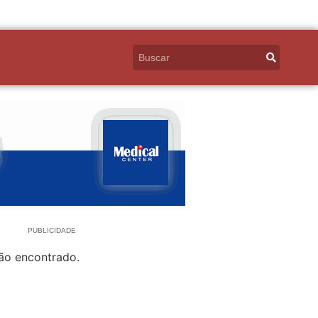
PUBLICIDADE
ão encontrado.