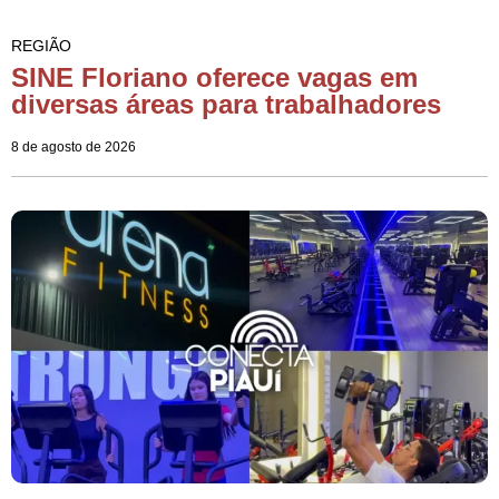
REGIÃO
SINE Floriano oferece vagas em
diversas áreas para trabalhadores
8 de agosto de 2026