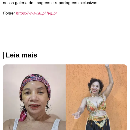
nossa galeria de imagens e reportagens exclusivas.
Fonte:
https://www.al.pi.leg.br
Leia mais