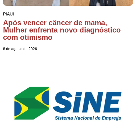
PIAUI
Após vencer câncer de mama,
Mulher enfrenta novo diagnóstico
com otimismo
8 de agosto de 2026