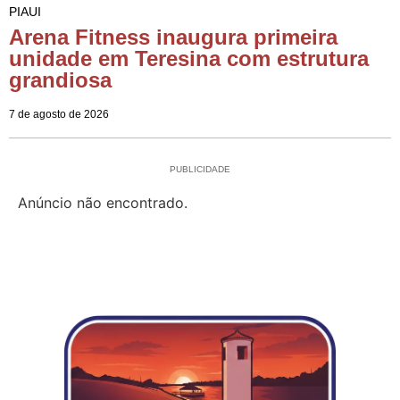
PIAUI
Arena Fitness inaugura primeira
unidade em Teresina com estrutura
grandiosa
7 de agosto de 2026
PUBLICIDADE
Anúncio não encontrado.