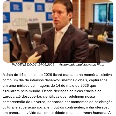
IMAGENS DO DIA 14/05/2026 — Assembleia Legislativa do Piauí
A data de 14 de maio de 2026 ficará marcada na memória coletiva
como um dia de intensos desenvolvimentos globais, capturados
em uma miríade de imagens de 14 de maio de 2026 que
circularam pelo mundo. Desde decisões políticas cruciais na
Europa até descobertas científicas que redefinem nossa
compreensão do universo, passando por momentos de celebração
cultural e superação social em outros continentes, o dia ofereceu
um panorama vívido da complexidade e da esperança humana. As