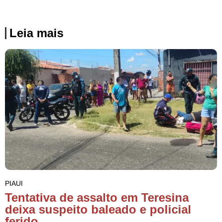
Leia mais
PIAUI
Tentativa de assalto em Teresina
deixa suspeito baleado e policial
ferido