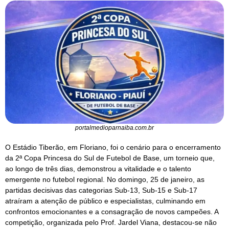
portalmedioparnaiba.com.br
O Estádio Tiberão, em Floriano, foi o cenário para o encerramento
da 2ª Copa Princesa do Sul de Futebol de Base, um torneio que,
ao longo de três dias, demonstrou a vitalidade e o talento
emergente no futebol regional. No domingo, 25 de janeiro, as
partidas decisivas das categorias Sub-13, Sub-15 e Sub-17
atraíram a atenção de público e especialistas, culminando em
confrontos emocionantes e a consagração de novos campeões. A
competição, organizada pelo Prof. Jardel Viana, destacou-se não