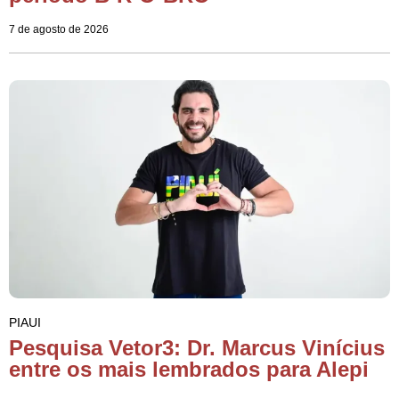
7 de agosto de 2026
PIAUI
Pesquisa Vetor3: Dr. Marcus Vinícius
entre os mais lembrados para Alepi