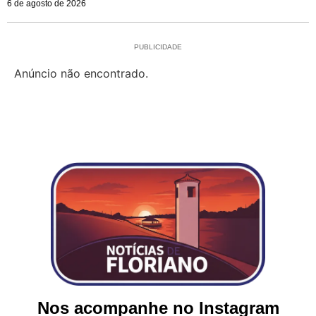
6 de agosto de 2026
PUBLICIDADE
Anúncio não encontrado.
Nos acompanhe no Instagram