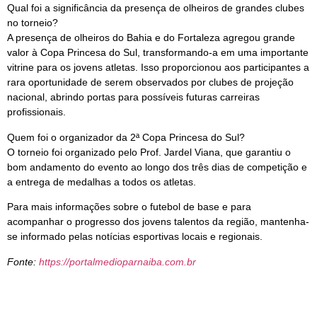
Qual foi a significância da presença de olheiros de grandes clubes
no torneio?
A presença de olheiros do Bahia e do Fortaleza agregou grande
valor à Copa Princesa do Sul, transformando-a em uma importante
vitrine para os jovens atletas. Isso proporcionou aos participantes a
rara oportunidade de serem observados por clubes de projeção
nacional, abrindo portas para possíveis futuras carreiras
profissionais.
Quem foi o organizador da 2ª Copa Princesa do Sul?
O torneio foi organizado pelo Prof. Jardel Viana, que garantiu o
bom andamento do evento ao longo dos três dias de competição e
a entrega de medalhas a todos os atletas.
Para mais informações sobre o futebol de base e para
acompanhar o progresso dos jovens talentos da região, mantenha-
se informado pelas notícias esportivas locais e regionais.
Fonte:
https://portalmedioparnaiba.com.br