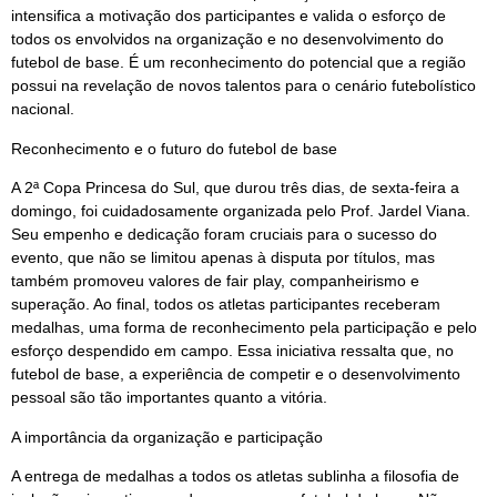
intensifica a motivação dos participantes e valida o esforço de
todos os envolvidos na organização e no desenvolvimento do
futebol de base. É um reconhecimento do potencial que a região
possui na revelação de novos talentos para o cenário futebolístico
nacional.
Reconhecimento e o futuro do futebol de base
A 2ª Copa Princesa do Sul, que durou três dias, de sexta-feira a
domingo, foi cuidadosamente organizada pelo Prof. Jardel Viana.
Seu empenho e dedicação foram cruciais para o sucesso do
evento, que não se limitou apenas à disputa por títulos, mas
também promoveu valores de fair play, companheirismo e
superação. Ao final, todos os atletas participantes receberam
medalhas, uma forma de reconhecimento pela participação e pelo
esforço despendido em campo. Essa iniciativa ressalta que, no
futebol de base, a experiência de competir e o desenvolvimento
pessoal são tão importantes quanto a vitória.
A importância da organização e participação
A entrega de medalhas a todos os atletas sublinha a filosofia de