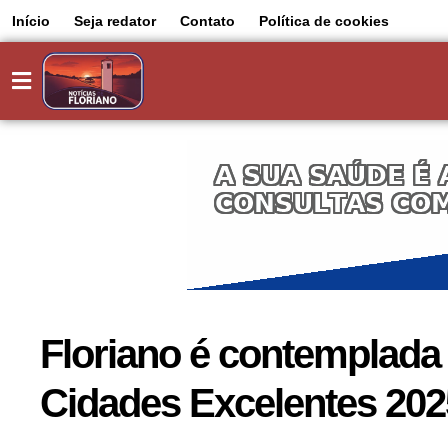
Início
Seja redator
Contato
Política de cookies
Floriano é contemplada
Cidades Excelentes 202