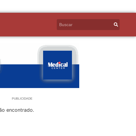
PUBLICIDADE
ão encontrado.