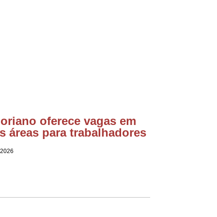
loriano oferece vagas em
s áreas para trabalhadores
 2026