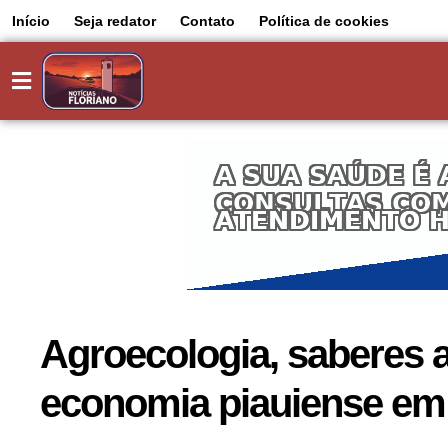
Início
Seja redator
Contato
Política de cookies
Agroecologia, saberes a
economia piauiense em