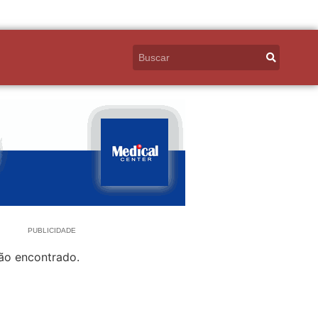
PUBLICIDADE
ão encontrado.