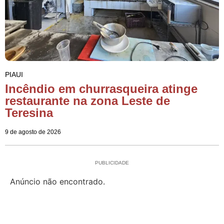
PIAUI
Incêndio em churrasqueira atinge
restaurante na zona Leste de
Teresina
9 de agosto de 2026
PUBLICIDADE
Anúncio não encontrado.