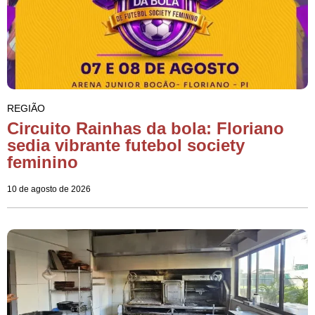
REGIÃO
Circuito Rainhas da bola: Floriano
sedia vibrante futebol society
feminino
10 de agosto de 2026