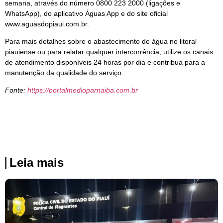
semana, através do número 0800 223 2000 (ligações e
WhatsApp), do aplicativo Águas App e do site oficial
www.aguasdopiaui.com.br.
Para mais detalhes sobre o abastecimento de água no litoral
piauiense ou para relatar qualquer intercorrência, utilize os canais
de atendimento disponíveis 24 horas por dia e contribua para a
manutenção da qualidade do serviço.
Fonte:
https://portalmedioparnaiba.com.br
Leia mais