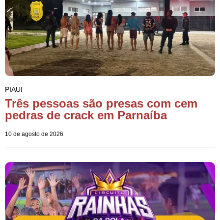
PIAUI
Três pessoas são presas com cem
pedras de crack em Parnaíba
10 de agosto de 2026