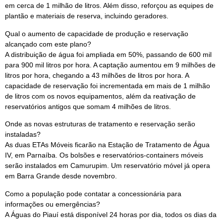
em cerca de 1 milhão de litros. Além disso, reforçou as equipes de
plantão e materiais de reserva, incluindo geradores.
Qual o aumento de capacidade de produção e reservação
alcançado com este plano?
A distribuição de água foi ampliada em 50%, passando de 600 mil
para 900 mil litros por hora. A captação aumentou em 9 milhões de
litros por hora, chegando a 43 milhões de litros por hora. A
capacidade de reservação foi incrementada em mais de 1 milhão
de litros com os novos equipamentos, além da reativação de
reservatórios antigos que somam 4 milhões de litros.
Onde as novas estruturas de tratamento e reservação serão
instaladas?
As duas ETAs Móveis ficarão na Estação de Tratamento de Água
IV, em Parnaíba. Os bolsões e reservatórios-containers móveis
serão instalados em Camurupim. Um reservatório móvel já opera
em Barra Grande desde novembro.
Como a população pode contatar a concessionária para
informações ou emergências?
A Águas do Piauí está disponível 24 horas por dia, todos os dias da