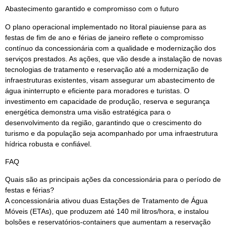
Abastecimento garantido e compromisso com o futuro
O plano operacional implementado no litoral piauiense para as
festas de fim de ano e férias de janeiro reflete o compromisso
contínuo da concessionária com a qualidade e modernização dos
serviços prestados. As ações, que vão desde a instalação de novas
tecnologias de tratamento e reservação até a modernização de
infraestruturas existentes, visam assegurar um abastecimento de
água ininterrupto e eficiente para moradores e turistas. O
investimento em capacidade de produção, reserva e segurança
energética demonstra uma visão estratégica para o
desenvolvimento da região, garantindo que o crescimento do
turismo e da população seja acompanhado por uma infraestrutura
hídrica robusta e confiável.
FAQ
Quais são as principais ações da concessionária para o período de
festas e férias?
A concessionária ativou duas Estações de Tratamento de Água
Móveis (ETAs), que produzem até 140 mil litros/hora, e instalou
bolsões e reservatórios-containers que aumentam a reservação