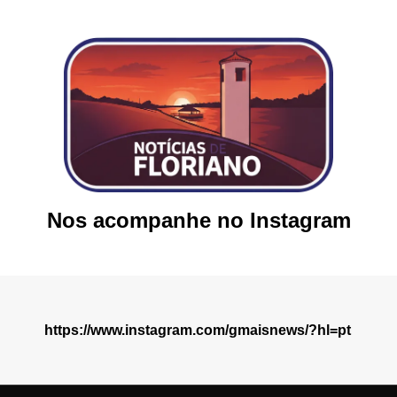
Nos acompanhe no Instagram
https://www.instagram.com/gmaisnews/?hl=pt