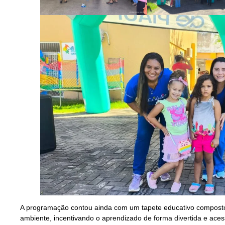
A programação contou ainda com um tapete educativo composto
ambiente, incentivando o aprendizado de forma divertida e ace