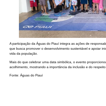
A participação da Águas do Piauí integra as ações de responsabi
que busca promover o desenvolvimento sustentável e apoiar inic
vida da população.
Mais do que celebrar uma data simbólica, o evento proporcion
acolhimento, mostrando a importância da inclusão e do respeito
Fonte: Águas do Piauí