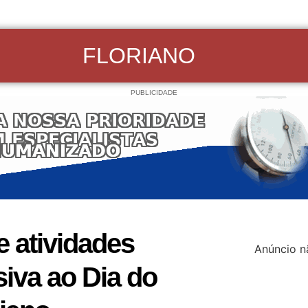
FLORIANO
PUBLICIDADE
 atividades
Anúncio n
iva ao Dia do