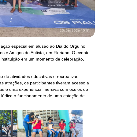
mação especial em alusão ao Dia do Orgulho
es e Amigos do Autista, em Floriano. O evento
a instituição em um momento de celebração,
e de atividades educativas e recreativas
as atrações, os participantes tiveram acesso a
icas e uma experiência imersiva com óculos de
ma lúdica o funcionamento de uma estação de