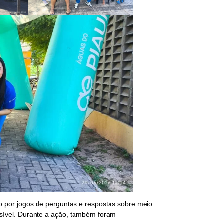
 por jogos de perguntas e respostas sobre meio
ssível. Durante a ação, também foram