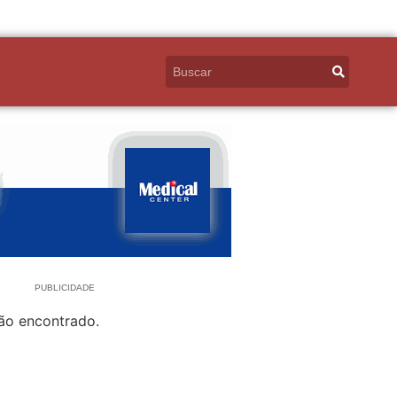
PUBLICIDADE
ão encontrado.