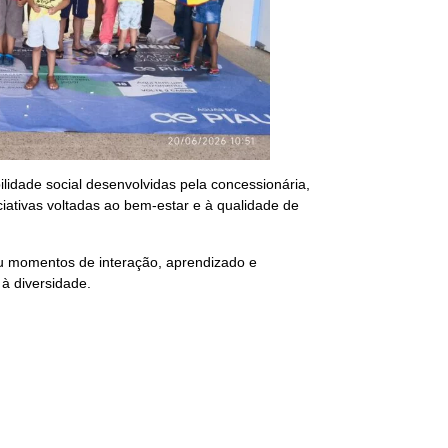
lidade social desenvolvidas pela concessionária,
iativas voltadas ao bem-estar e à qualidade de
ou momentos de interação, aprendizado e
 à diversidade.