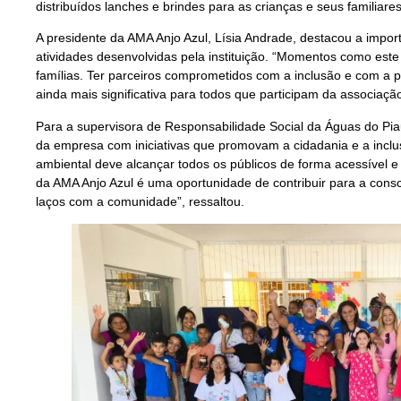
distribuídos lanches e brindes para as crianças e seus familiares
A presidente da AMA Anjo Azul, Lísia Andrade, destacou a import
atividades desenvolvidas pela instituição. “Momentos como est
famílias. Ter parceiros comprometidos com a inclusão e com a
ainda mais significativa para todos que participam da associação
Para a supervisora de Responsabilidade Social da Águas do Pi
da empresa com iniciativas que promovam a cidadania e a inclu
ambiental deve alcançar todos os públicos de forma acessível e
da AMA Anjo Azul é uma oportunidade de contribuir para a cons
laços com a comunidade”, ressaltou.