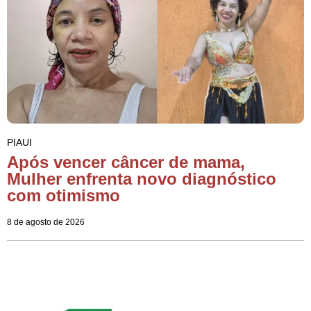
PIAUI
Após vencer câncer de mama,
Mulher enfrenta novo diagnóstico
com otimismo
8 de agosto de 2026