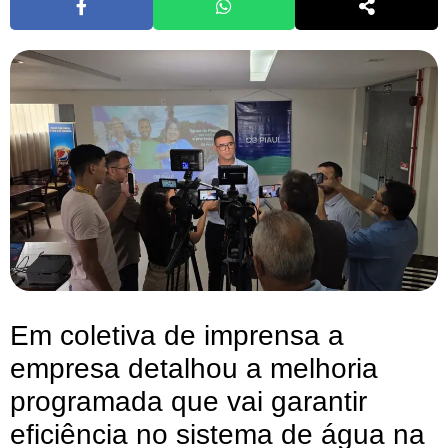
Em coletiva de imprensa a
empresa detalhou a melhoria
programada que vai garantir
eficiência no sistema de água na