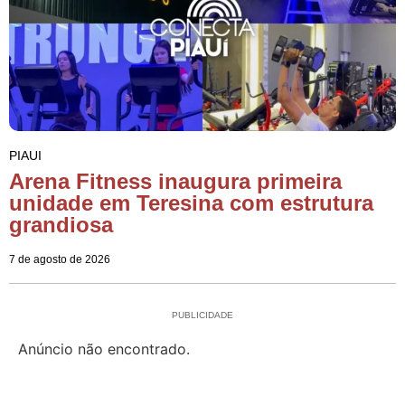
PIAUI
Arena Fitness inaugura primeira
unidade em Teresina com estrutura
grandiosa
7 de agosto de 2026
PUBLICIDADE
Anúncio não encontrado.