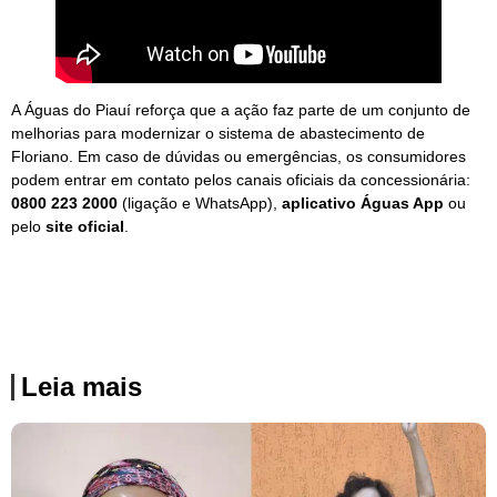
A Águas do Piauí reforça que a ação faz parte de um conjunto de
melhorias para modernizar o sistema de abastecimento de
Floriano. Em caso de dúvidas ou emergências, os consumidores
podem entrar em contato pelos canais oficiais da concessionária:
0800 223 2000
(ligação e WhatsApp),
aplicativo Águas App
ou
pelo
site oficial
.
Leia mais