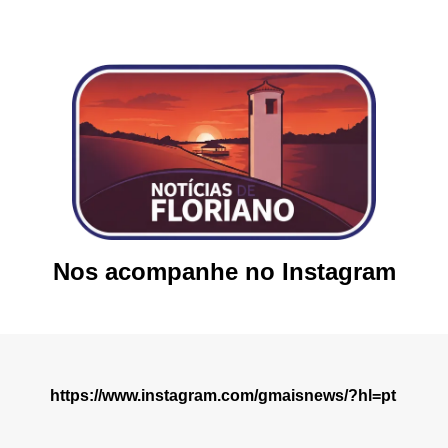
Nos acompanhe no Instagram
https://www.instagram.com/gmaisnews/?hl=pt