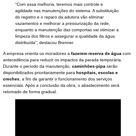
“Com essa melhoria, teremos mais controle e
agilidade nas manutenções do sistema. A substituição
do registro e o reparo da adutora vão eliminar
vazamentos e melhorar a pressurização da rede,
enquanto a manutenção das comportas vai otimizar a
limpeza dos filtros e assegurar a qualidade da água
distribuída”, destacou Brenner.
A empresa orienta os moradores a
fazerem reserva de água
com
antecedência para reduzir os impactos da parada temporária.
Durante o período da manutenção,
caminhões-pipa
serão
disponibilizados prioritariamente para
hospitais, escolas e
creches
, a fim de garantir o funcionamento dos serviços
essenciais. Após a conclusão da obra, o abastecimento será
retomado de forma gradual.