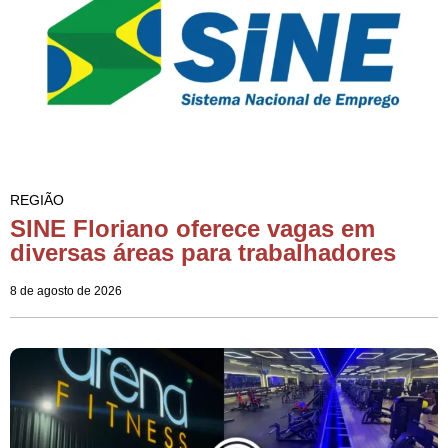
REGIÃO
SINE Floriano oferece vagas em
diversas áreas para trabalhadores
8 de agosto de 2026