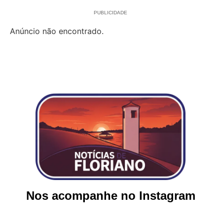
PUBLICIDADE
Anúncio não encontrado.
Nos acompanhe no Instagram