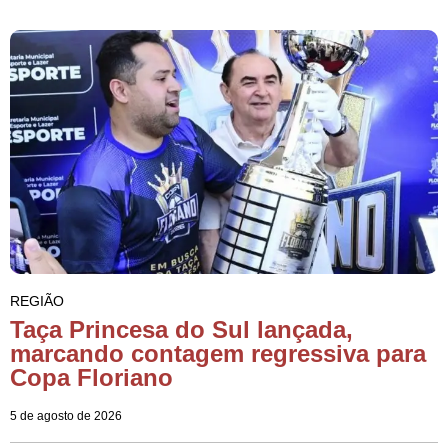
REGIÃO
Taça Princesa do Sul lançada,
marcando contagem regressiva para
Copa Floriano
5 de agosto de 2026