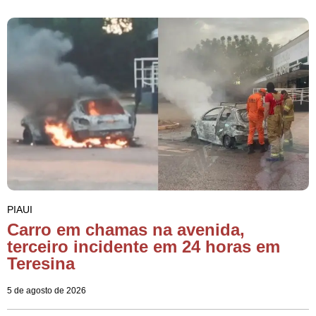
PIAUI
Carro em chamas na avenida,
terceiro incidente em 24 horas em
Teresina
5 de agosto de 2026