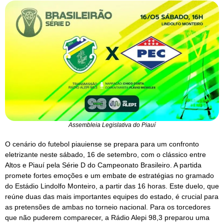
Assembleia Legislativa do Piauí
O cenário do futebol piauiense se prepara para um confronto
eletrizante neste sábado, 16 de setembro, com o clássico entre
Altos e Piauí pela Série D do Campeonato Brasileiro. A partida
promete fortes emoções e um embate de estratégias no gramado
do Estádio Lindolfo Monteiro, a partir das 16 horas. Este duelo, que
reúne duas das mais importantes equipes do estado, é crucial para
as pretensões de ambas no torneio nacional. Para os torcedores
que não puderem comparecer, a Rádio Alepi 98,3 preparou uma