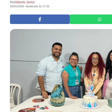
Por
Gilberto Júnior
30/01/2026
Atualizado às 17:10