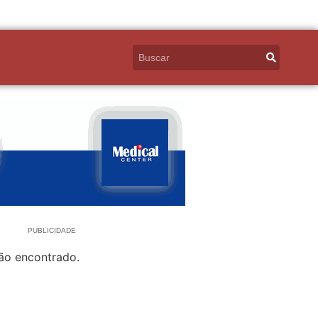
PUBLICIDADE
ão encontrado.