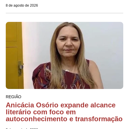
8 de agosto de 2026
REGIÃO
Anicácia Osório expande alcance
literário com foco em
autoconhecimento e transformação