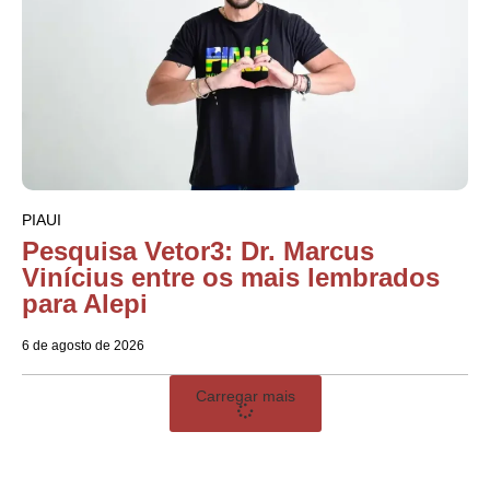
PIAUI
Pesquisa Vetor3: Dr. Marcus
Vinícius entre os mais lembrados
para Alepi
6 de agosto de 2026
Carregar mais