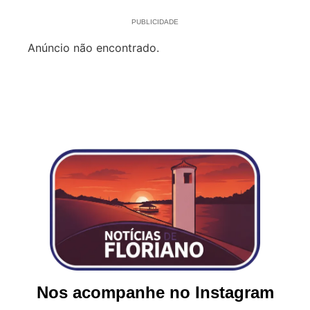
PUBLICIDADE
Anúncio não encontrado.
Nos acompanhe no Instagram