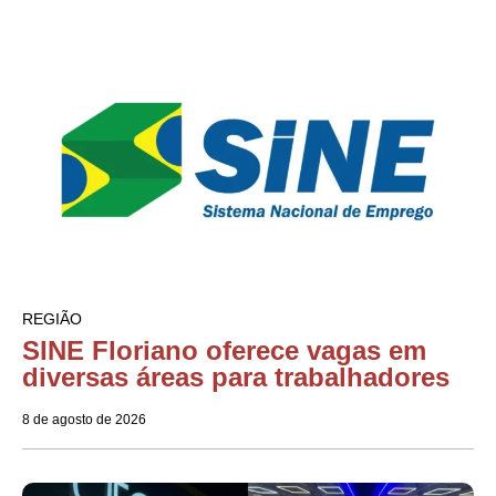
REGIÃO
SINE Floriano oferece vagas em
diversas áreas para trabalhadores
8 de agosto de 2026