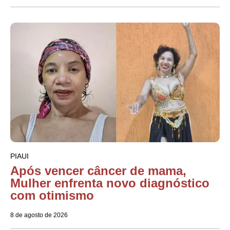
PIAUI
Após vencer câncer de mama,
Mulher enfrenta novo diagnóstico
com otimismo
8 de agosto de 2026