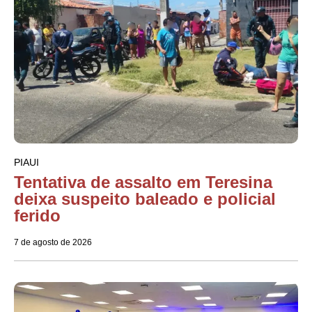
PIAUI
Tentativa de assalto em Teresina
deixa suspeito baleado e policial
ferido
7 de agosto de 2026