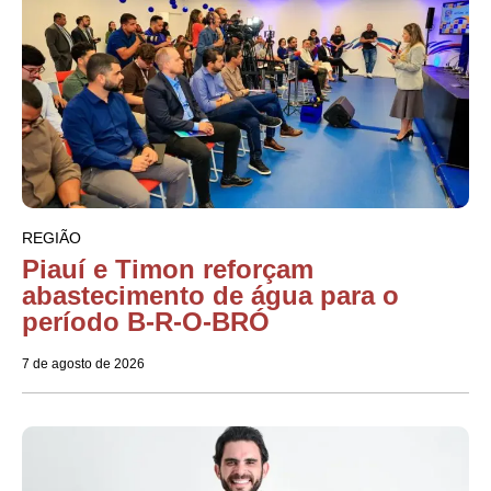
REGIÃO
Piauí e Timon reforçam
abastecimento de água para o
período B-R-O-BRÓ
7 de agosto de 2026