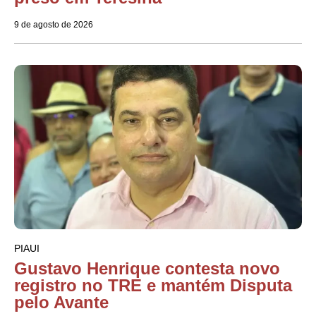
9 de agosto de 2026
PIAUI
Gustavo Henrique contesta novo
registro no TRE e mantém Disputa
pelo Avante