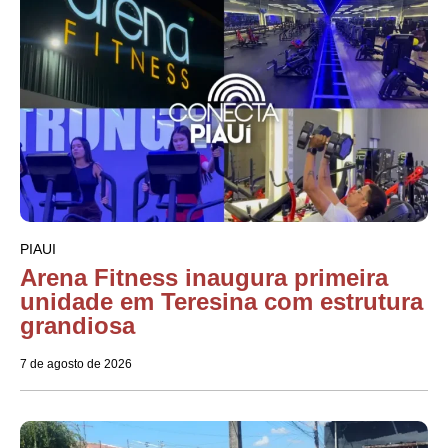
PIAUI
Arena Fitness inaugura primeira
unidade em Teresina com estrutura
grandiosa
7 de agosto de 2026