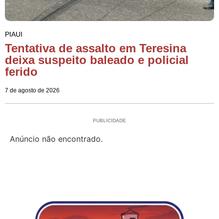
PIAUI
Tentativa de assalto em Teresina
deixa suspeito baleado e policial
ferido
7 de agosto de 2026
PUBLICIDADE
Anúncio não encontrado.