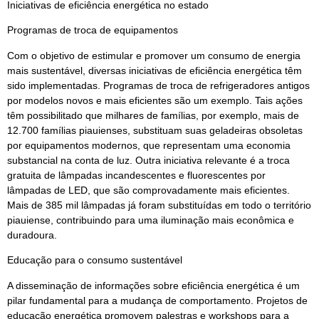
Iniciativas de eficiência energética no estado
Programas de troca de equipamentos
Com o objetivo de estimular e promover um consumo de energia
mais sustentável, diversas iniciativas de eficiência energética têm
sido implementadas. Programas de troca de refrigeradores antigos
por modelos novos e mais eficientes são um exemplo. Tais ações
têm possibilitado que milhares de famílias, por exemplo, mais de
12.700 famílias piauienses, substituam suas geladeiras obsoletas
por equipamentos modernos, que representam uma economia
substancial na conta de luz. Outra iniciativa relevante é a troca
gratuita de lâmpadas incandescentes e fluorescentes por
lâmpadas de LED, que são comprovadamente mais eficientes.
Mais de 385 mil lâmpadas já foram substituídas em todo o território
piauiense, contribuindo para uma iluminação mais econômica e
duradoura.
Educação para o consumo sustentável
A disseminação de informações sobre eficiência energética é um
pilar fundamental para a mudança de comportamento. Projetos de
educação energética promovem palestras e workshops para a