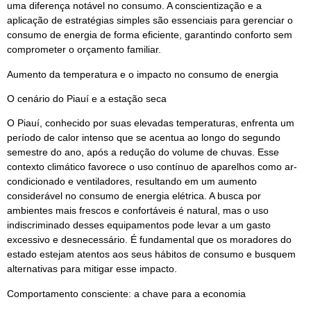
uma diferença notável no consumo. A conscientização e a
aplicação de estratégias simples são essenciais para gerenciar o
consumo de energia de forma eficiente, garantindo conforto sem
comprometer o orçamento familiar.
Aumento da temperatura e o impacto no consumo de energia
O cenário do Piauí e a estação seca
O Piauí, conhecido por suas elevadas temperaturas, enfrenta um
período de calor intenso que se acentua ao longo do segundo
semestre do ano, após a redução do volume de chuvas. Esse
contexto climático favorece o uso contínuo de aparelhos como ar-
condicionado e ventiladores, resultando em um aumento
considerável no consumo de energia elétrica. A busca por
ambientes mais frescos e confortáveis é natural, mas o uso
indiscriminado desses equipamentos pode levar a um gasto
excessivo e desnecessário. É fundamental que os moradores do
estado estejam atentos aos seus hábitos de consumo e busquem
alternativas para mitigar esse impacto.
Comportamento consciente: a chave para a economia