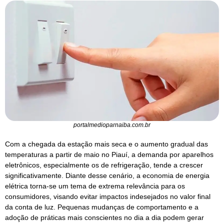
portalmedioparnaiba.com.br
Com a chegada da estação mais seca e o aumento gradual das
temperaturas a partir de maio no Piauí, a demanda por aparelhos
eletrônicos, especialmente os de refrigeração, tende a crescer
significativamente. Diante desse cenário, a economia de energia
elétrica torna-se um tema de extrema relevância para os
consumidores, visando evitar impactos indesejados no valor final
da conta de luz. Pequenas mudanças de comportamento e a
adoção de práticas mais conscientes no dia a dia podem gerar