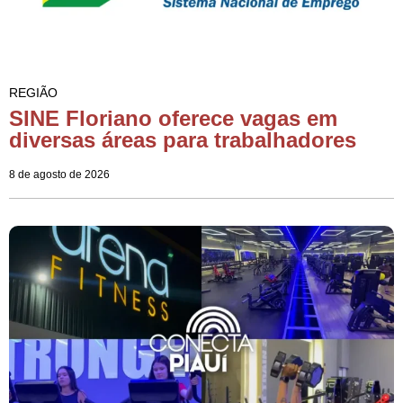
REGIÃO
SINE Floriano oferece vagas em
diversas áreas para trabalhadores
8 de agosto de 2026