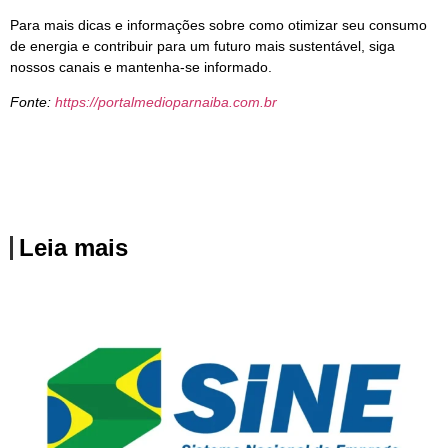
Para mais dicas e informações sobre como otimizar seu consumo
de energia e contribuir para um futuro mais sustentável, siga
nossos canais e mantenha-se informado.
Fonte:
https://portalmedioparnaiba.com.br
Leia mais