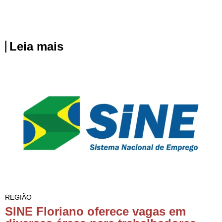
Leia mais
REGIÃO
SINE Floriano oferece vagas em