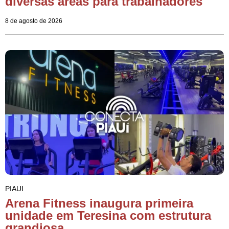
diversas áreas para trabalhadores
8 de agosto de 2026
PIAUI
Arena Fitness inaugura primeira
unidade em Teresina com estrutura
grandiosa