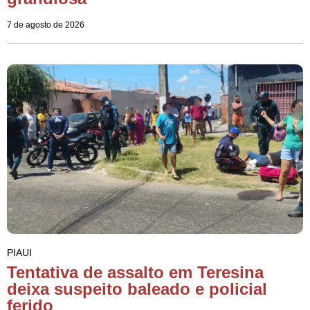
7 de agosto de 2026
PIAUI
Tentativa de assalto em Teresina
deixa suspeito baleado e policial
ferido