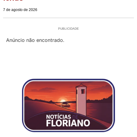
7 de agosto de 2026
PUBLICIDADE
Anúncio não encontrado.