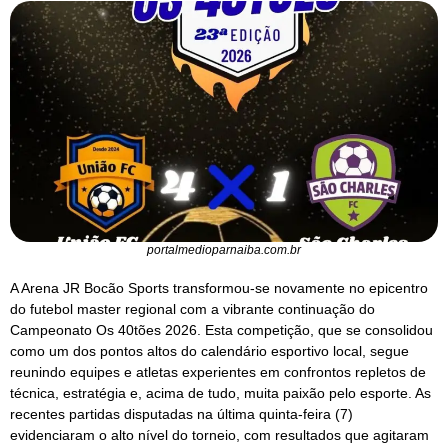
portalmedioparnaiba.com.br
A Arena JR Bocão Sports transformou-se novamente no epicentro
do futebol master regional com a vibrante continuação do
Campeonato Os 40tões 2026. Esta competição, que se consolidou
como um dos pontos altos do calendário esportivo local, segue
reunindo equipes e atletas experientes em confrontos repletos de
técnica, estratégia e, acima de tudo, muita paixão pelo esporte. As
recentes partidas disputadas na última quinta-feira (7)
evidenciaram o alto nível do torneio, com resultados que agitaram