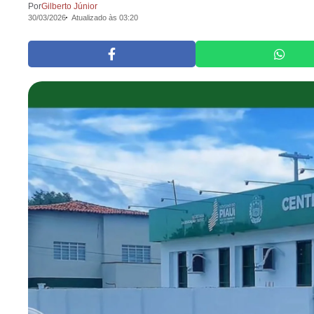
Por
Gilberto Júnior
30/03/2026
Atualizado às 03:20