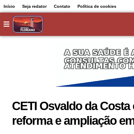
Início
Seja redator
Contato
Política de cookies
CETI Osvaldo da Costa e
reforma e ampliação em