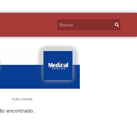
PUBLICIDADE
ão encontrado.