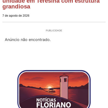
unidade em Teresina com estrutura
grandiosa
7 de agosto de 2026
PUBLICIDADE
Anúncio não encontrado.