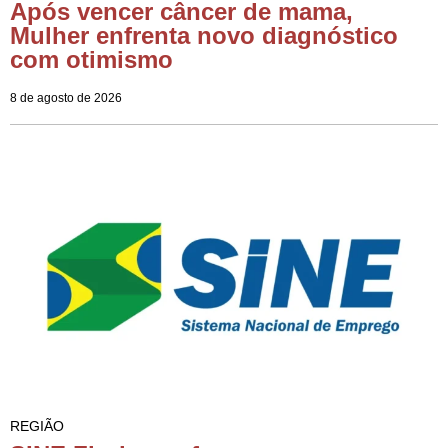
Após vencer câncer de mama,
Mulher enfrenta novo diagnóstico
com otimismo
8 de agosto de 2026
REGIÃO