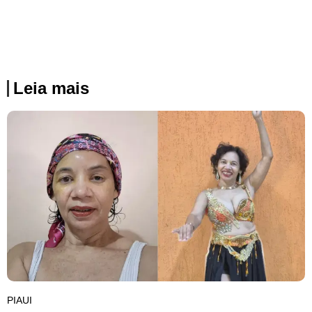
Leia mais
PIAUI