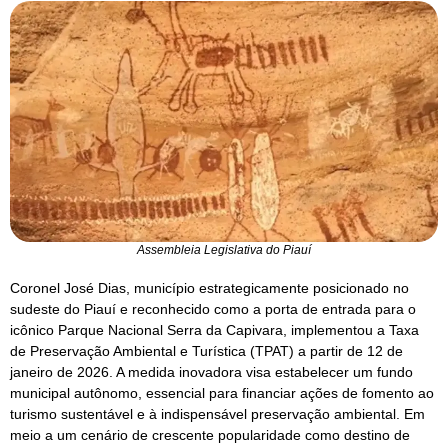
Assembleia Legislativa do Piauí
Coronel José Dias, município estrategicamente posicionado no
sudeste do Piauí e reconhecido como a porta de entrada para o
icônico Parque Nacional Serra da Capivara, implementou a Taxa
de Preservação Ambiental e Turística (TPAT) a partir de 12 de
janeiro de 2026. A medida inovadora visa estabelecer um fundo
municipal autônomo, essencial para financiar ações de fomento ao
turismo sustentável e à indispensável preservação ambiental. Em
meio a um cenário de crescente popularidade como destino de