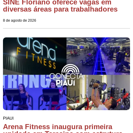
SINE Floriano oferece vagas em
diversas áreas para trabalhadores
8 de agosto de 2026
PIAUI
Arena Fitness inaugura primeira