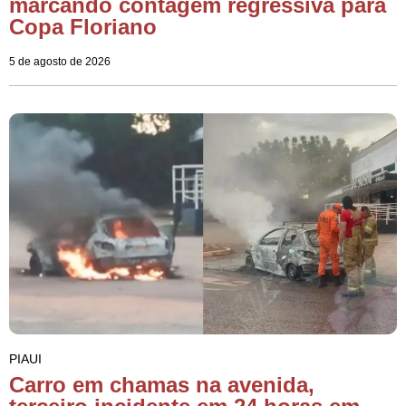
marcando contagem regressiva para
Copa Floriano
5 de agosto de 2026
PIAUI
Carro em chamas na avenida,