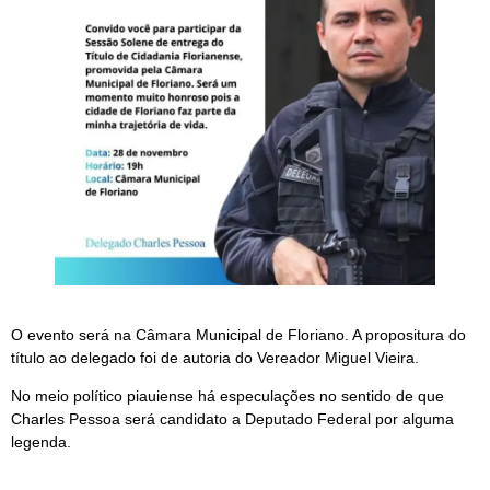
O evento será na Câmara Municipal de Floriano. A propositura do
título ao delegado foi de autoria do Vereador Miguel Vieira.
No meio político piauiense há especulações no sentido de que
Charles Pessoa será candidato a Deputado Federal por alguma
legenda.