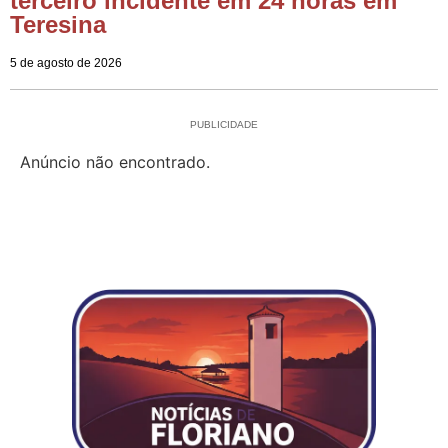
terceiro incidente em 24 horas em
Teresina
5 de agosto de 2026
PUBLICIDADE
Anúncio não encontrado.