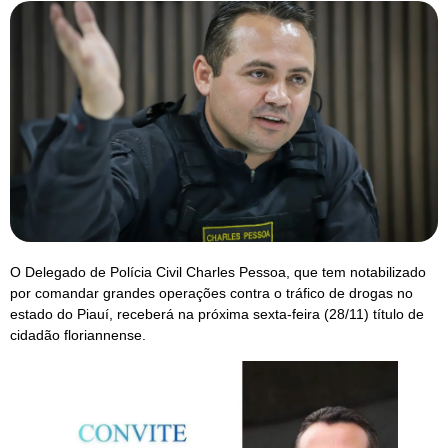
O Delegado de Polícia Civil Charles Pessoa, que tem notabilizado
por comandar grandes operações contra o tráfico de drogas no
estado do Piauí, receberá na próxima sexta-feira (28/11) título de
cidadão floriannense.