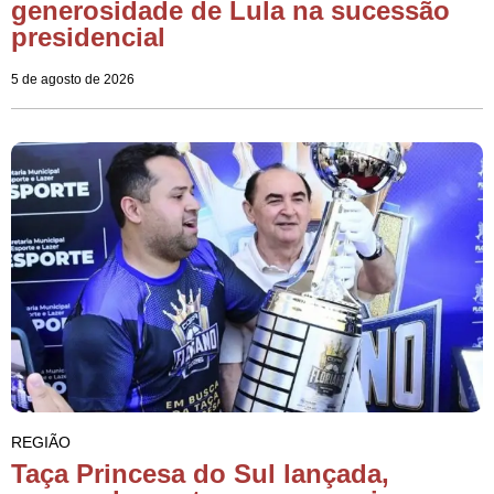
generosidade de Lula na sucessão
presidencial
5 de agosto de 2026
REGIÃO
Taça Princesa do Sul lançada,