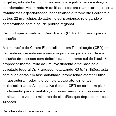
projetos, articulados com investimentos significativos e esforços
coordenados, visam reduzir as filas de espera e ampliar o acesso a
tratamentos especializados, beneficiando diretamente Corrente e
outros 22 municípios do extremo sul piauiense, reforçando o
compromisso com a saúde pública regional.
Centro Especializado em Reabilitação (CER): Um marco para a
inclusão
A construção do Centro Especializado em Reabilitação (CER) em
Corrente representa um avanço significativo para a saúde e a
inclusão de pessoas com deficiência no extremo sul do Piauí. Este
empreendimento, fruto de um investimento articulado pelo
deputado federal Dr. Francisco, totalizando R$ 5,7 milhões, está
com suas obras em fase adiantada, prometendo oferecer uma
infraestrutura moderna e completa para atendimentos
multidisciplinares. A expectativa é que o CER se torne um pilar
fundamental para a reabilitação, promovendo a autonomia e a
qualidade de vida de milhares de cidadãos que dependem desses
serviços.
Detalhes da obra e investimentos