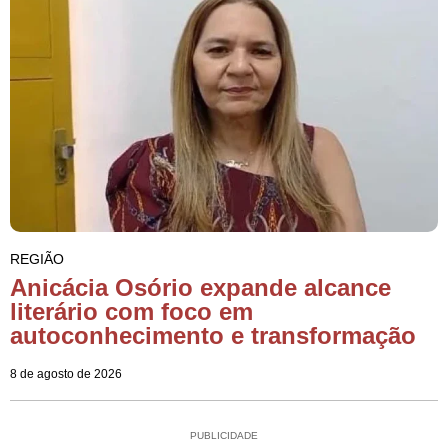
REGIÃO
Anicácia Osório expande alcance
literário com foco em
autoconhecimento e transformação
8 de agosto de 2026
PUBLICIDADE