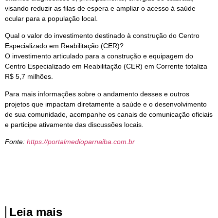
visando reduzir as filas de espera e ampliar o acesso à saúde
ocular para a população local.
Qual o valor do investimento destinado à construção do Centro
Especializado em Reabilitação (CER)?
O investimento articulado para a construção e equipagem do
Centro Especializado em Reabilitação (CER) em Corrente totaliza
R$ 5,7 milhões.
Para mais informações sobre o andamento desses e outros
projetos que impactam diretamente a saúde e o desenvolvimento
de sua comunidade, acompanhe os canais de comunicação oficiais
e participe ativamente das discussões locais.
Fonte:
https://portalmedioparnaiba.com.br
Leia mais