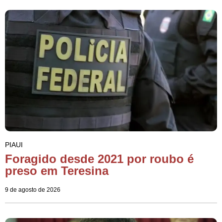
PIAUI
Foragido desde 2021 por roubo é
preso em Teresina
9 de agosto de 2026