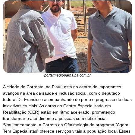
portalmedioparnaiba.com.br
A cidade de Corrente, no Piauí, está no centro de importantes
avanços na área da saúde e inclusão social, com o deputado
federal Dr. Francisco acompanhando de perto o progresso de duas
iniciativas cruciais. As obras do Centro Especializado em
Reabilitação (CER) estão em ritmo acelerado, prometendo
transformar o atendimento a pessoas com deficiência.
Simultaneamente, a Carreta da Oftalmologia do programa “Agora
Tem Especialistas” oferece serviços vitais à população local. Esses