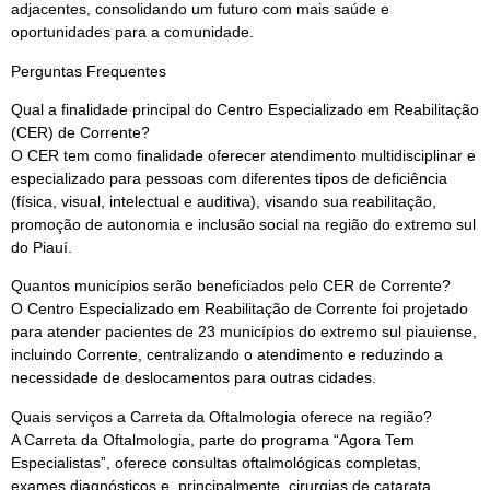
adjacentes, consolidando um futuro com mais saúde e
oportunidades para a comunidade.
Perguntas Frequentes
Qual a finalidade principal do Centro Especializado em Reabilitação
(CER) de Corrente?
O CER tem como finalidade oferecer atendimento multidisciplinar e
especializado para pessoas com diferentes tipos de deficiência
(física, visual, intelectual e auditiva), visando sua reabilitação,
promoção de autonomia e inclusão social na região do extremo sul
do Piauí.
Quantos municípios serão beneficiados pelo CER de Corrente?
O Centro Especializado em Reabilitação de Corrente foi projetado
para atender pacientes de 23 municípios do extremo sul piauiense,
incluindo Corrente, centralizando o atendimento e reduzindo a
necessidade de deslocamentos para outras cidades.
Quais serviços a Carreta da Oftalmologia oferece na região?
A Carreta da Oftalmologia, parte do programa “Agora Tem
Especialistas”, oferece consultas oftalmológicas completas,
exames diagnósticos e, principalmente, cirurgias de catarata,