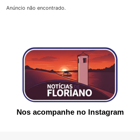
Anúncio não encontrado.
Nos acompanhe no Instagram