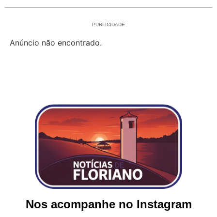
PUBLICIDADE
Anúncio não encontrado.
Nos acompanhe no Instagram