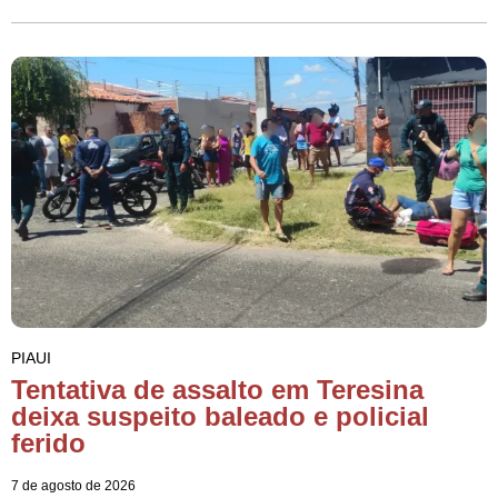
PIAUI
Tentativa de assalto em Teresina
deixa suspeito baleado e policial
ferido
7 de agosto de 2026