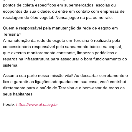
pontos de coleta específicos em supermercados, escolas ou
ecopontos da sua cidade, ou entre em contato com empresas de
reciclagem de óleo vegetal. Nunca jogue na pia ou no ralo.
Quem é responsável pela manutenção da rede de esgoto em
Teresina?
A manutenção da rede de esgoto em Teresina é realizada pela
concessionária responsável pelo saneamento básico na capital,
que executa monitoramento constante, limpezas periódicas e
reparos na infraestrutura para assegurar o bom funcionamento do
sistema.
Assuma sua parte nessa missão vital! Ao descartar corretamente o
lixo e garantir as ligações adequadas em sua casa, você contribui
diretamente para a saúde de Teresina e o bem-estar de todos os
seus habitantes.
Fonte:
https://www.al.pi.leg.br