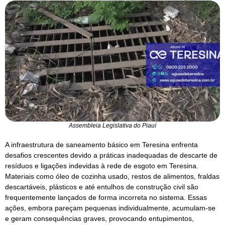
Assembleia Legislativa do Piauí
A infraestrutura de saneamento básico em Teresina enfrenta
desafios crescentes devido a práticas inadequadas de descarte de
resíduos e ligações indevidas à rede de esgoto em Teresina.
Materiais como óleo de cozinha usado, restos de alimentos, fraldas
descartáveis, plásticos e até entulhos de construção civil são
frequentemente lançados de forma incorreta no sistema. Essas
ações, embora pareçam pequenas individualmente, acumulam-se
e geram consequências graves, provocando entupimentos,