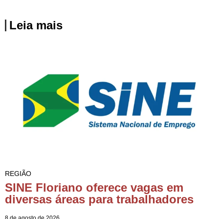
Leia mais
REGIÃO
SINE Floriano oferece vagas em
diversas áreas para trabalhadores
8 de agosto de 2026