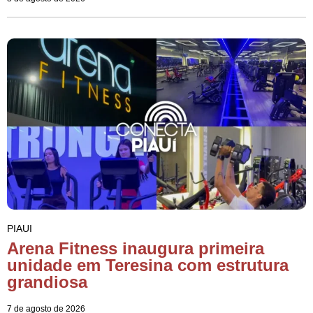
PIAUI
Arena Fitness inaugura primeira
unidade em Teresina com estrutura
grandiosa
7 de agosto de 2026