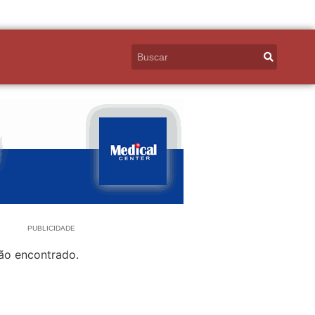
PUBLICIDADE
ão encontrado.