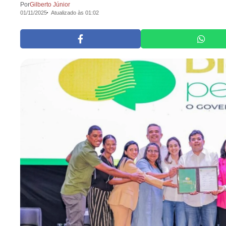
Por
Gilberto Júnior
01/11/2025
Atualizado às 01:02