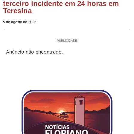
terceiro incidente em 24 horas em
Teresina
5 de agosto de 2026
PUBLICIDADE
Anúncio não encontrado.