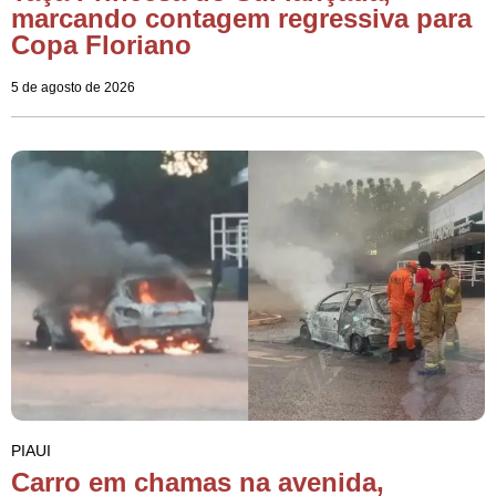
marcando contagem regressiva para
Copa Floriano
5 de agosto de 2026
PIAUI
Carro em chamas na avenida,