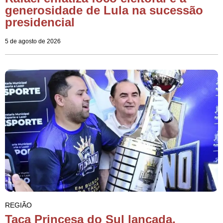
generosidade de Lula na sucessão
presidencial
5 de agosto de 2026
REGIÃO
Taça Princesa do Sul lançada,