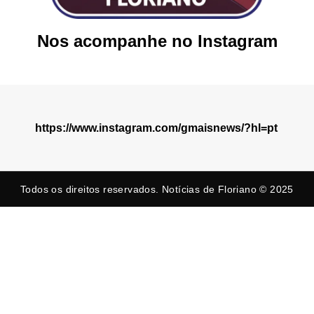
Nos acompanhe no Instagram
https://www.instagram.com/gmaisnews/?hl=pt
Todos os direitos reservados. Notícias de Floriano © 2025