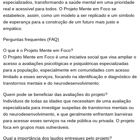
especializados, transformando a saúde mental em uma prioridade
real e acessível para todos. O Projeto Mente em Foco se
estabelece, assim, como um modelo a ser replicado e um símbolo
de esperança para a construção de um futuro mais justo e
empático.
Perguntas frequentes (FAQ)
O que é o Projeto Mente em Foco?
O Projeto Mente em Foco é uma iniciativa social que visa ampliar o
acesso a avaliações psicológicas e psiquiátricas especializadas
para a população, especialmente em comunidades com acesso
limitado a esses serviços, focando na identificação e diagnóstico de
transtornos mentais e do neurodesenvolvimento.
Quem pode se beneficiar das avaliações do projeto?
Indivíduos de todas as idades que necessitam de uma avaliação
especializada para investigar suspeitas de transtornos mentais ou
do neurodesenvolvimento, e que geralmente enfrentam barreiras
para acessar esses serviços na rede pública ou privada. O projeto
foca em grupos mais vulneráveis.
Qual a importância dos laudos entregues pelo projeto?