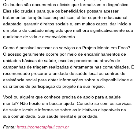
Os laudos são documentos oficiais que formalizam o diagnóstico.
Eles são cruciais para que os beneficiários possam acessar
tratamentos terapêuticos específicos, obter suporte educacional
adaptado, garantir direitos sociais e, em muitos casos, dar início a
um plano de cuidado integrado que melhora significativamente sua
qualidade de vida e desenvolvimento.
Como é possível acessar os serviços do Projeto Mente em Foco?
O acesso geralmente ocorre por meio de encaminhamentos de
unidades básicas de saúde, escolas parceiras ou através de
campanhas de triagem realizadas diretamente nas comunidades. É
recomendado procurar a unidade de saúde local ou centros de
assistência social para obter informações sobre a disponibilidade e
os critérios de participação do projeto na sua região.
Você ou alguém que conhece precisa de apoio para a saúde
mental? Não hesite em buscar ajuda. Conecte-se com os serviços
de saúde locais e informe-se sobre as iniciativas disponíveis na
sua comunidade. Sua saúde mental é prioridade.
Fonte:
https://conectapiaui.com.br