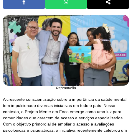
Reprodução
A crescente conscientização sobre a importância da saúde mental
tem impulsionado diversas iniciativas em todo o país. Nesse
contexto, o Projeto Mente em Foco emerge como uma luz para
comunidades que carecem de acesso a serviços especializados.
Com o objetivo primordial de ampliar o acesso a avaliações
psicológicas e psiquiátricas, a iniciativa recentemente celebrou um