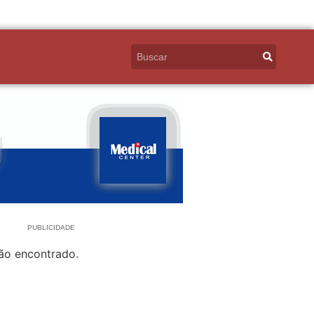
PUBLICIDADE
ão encontrado.