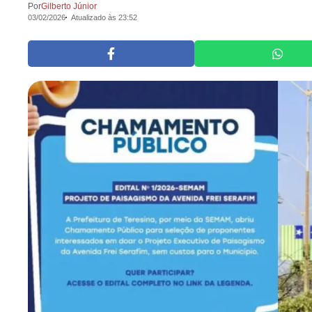
Por
Gilberto Júnior
03/02/2026
Atualizado às 23:52