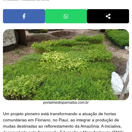
portalmedioparnaiba.com.br
Um projeto pioneiro está transformando a atuação de hortas
comunitárias em Floriano, no Piauí, ao integrar a produção de
mudas destinadas ao reflorestamento da Amazônia. A iniciativa,