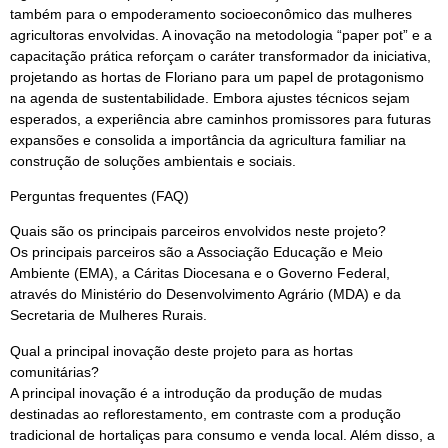
também para o empoderamento socioeconômico das mulheres
agricultoras envolvidas. A inovação na metodologia “paper pot” e a
capacitação prática reforçam o caráter transformador da iniciativa,
projetando as hortas de Floriano para um papel de protagonismo
na agenda de sustentabilidade. Embora ajustes técnicos sejam
esperados, a experiência abre caminhos promissores para futuras
expansões e consolida a importância da agricultura familiar na
construção de soluções ambientais e sociais.
Perguntas frequentes (FAQ)
Quais são os principais parceiros envolvidos neste projeto?
Os principais parceiros são a Associação Educação e Meio
Ambiente (EMA), a Cáritas Diocesana e o Governo Federal,
através do Ministério do Desenvolvimento Agrário (MDA) e da
Secretaria de Mulheres Rurais.
Qual a principal inovação deste projeto para as hortas
comunitárias?
A principal inovação é a introdução da produção de mudas
destinadas ao reflorestamento, em contraste com a produção
tradicional de hortaliças para consumo e venda local. Além disso, a