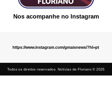
Nos acompanhe no Instagram
https://www.instagram.com/gmaisnews/?hl=pt
Todos os direitos reservados. Notícias de Floriano © 2025