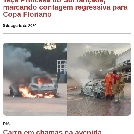
marcando contagem regressiva para
Copa Floriano
5 de agosto de 2026
PIAUI
Carro em chamas na avenida,