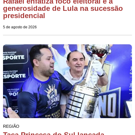
Rafael enfatiza foco eleitoral e a
generosidade de Lula na sucessão
presidencial
5 de agosto de 2026
REGIÃO
Taça Princesa do Sul lançada,