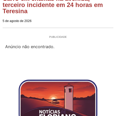
terceiro incidente em 24 horas em
Teresina
5 de agosto de 2026
PUBLICIDADE
Anúncio não encontrado.