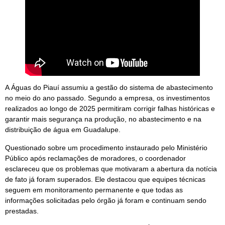
A Águas do Piauí assumiu a gestão do sistema de abastecimento
no meio do ano passado. Segundo a empresa, os investimentos
realizados ao longo de 2025 permitiram corrigir falhas históricas e
garantir mais segurança na produção, no abastecimento e na
distribuição de água em Guadalupe.
Questionado sobre um procedimento instaurado pelo Ministério
Público após reclamações de moradores, o coordenador
esclareceu que os problemas que motivaram a abertura da notícia
de fato já foram superados. Ele destacou que equipes técnicas
seguem em monitoramento permanente e que todas as
informações solicitadas pelo órgão já foram e continuam sendo
prestadas.