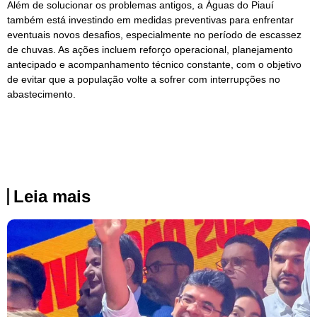
Além de solucionar os problemas antigos, a Águas do Piauí
também está investindo em medidas preventivas para enfrentar
eventuais novos desafios, especialmente no período de escassez
de chuvas. As ações incluem reforço operacional, planejamento
antecipado e acompanhamento técnico constante, com o objetivo
de evitar que a população volte a sofrer com interrupções no
abastecimento.
Leia mais