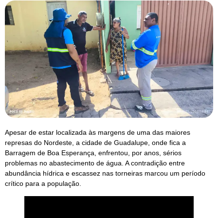
Apesar de estar localizada às margens de uma das maiores
represas do Nordeste, a cidade de Guadalupe, onde fica a
Barragem de Boa Esperança, enfrentou, por anos, sérios
problemas no abastecimento de água. A contradição entre
abundância hídrica e escassez nas torneiras marcou um período
crítico para a população.