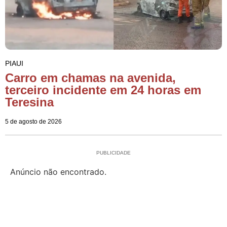
PIAUI
Carro em chamas na avenida,
terceiro incidente em 24 horas em
Teresina
5 de agosto de 2026
PUBLICIDADE
Anúncio não encontrado.