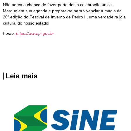
Não perca a chance de fazer parte desta celebração única.
Marque em sua agenda e prepare-se para vivenciar a magia da
20ª edição do Festival de Inverno de Pedro II, uma verdadeira joia
cultural do nosso estado!
Fonte:
https://www.pi.gov.br
Leia mais