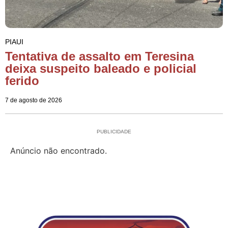
PIAUI
Tentativa de assalto em Teresina
deixa suspeito baleado e policial
ferido
7 de agosto de 2026
PUBLICIDADE
Anúncio não encontrado.