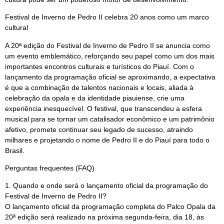
Festival de Inverno de Pedro II celebra 20 anos como um marco
cultural
A 20ª edição do Festival de Inverno de Pedro II se anuncia como
um evento emblemático, reforçando seu papel como um dos mais
importantes encontros culturais e turísticos do Piauí. Com o
lançamento da programação oficial se aproximando, a expectativa
é que a combinação de talentos nacionais e locais, aliada à
celebração da opala e da identidade piauiense, crie uma
experiência inesquecível. O festival, que transcendeu a esfera
musical para se tornar um catalisador econômico e um patrimônio
afetivo, promete continuar seu legado de sucesso, atraindo
milhares e projetando o nome de Pedro II e do Piauí para todo o
Brasil.
Perguntas frequentes (FAQ)
1. Quando e onde será o lançamento oficial da programação do
Festival de Inverno de Pedro II?
O lançamento oficial da programação completa do Palco Opala da
20ª edição será realizado na próxima segunda-feira, dia 18, às