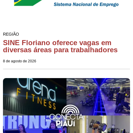
REGIÃO
SINE Floriano oferece vagas em
diversas áreas para trabalhadores
8 de agosto de 2026