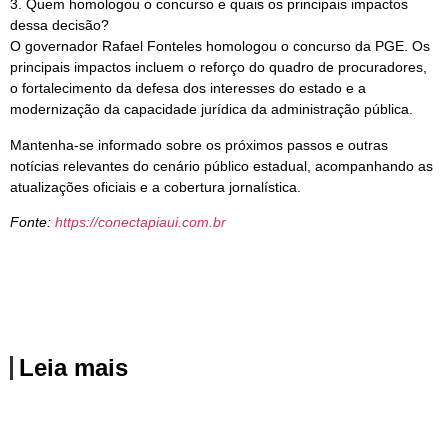
3. Quem homologou o concurso e quais os principais impactos
dessa decisão?
O governador Rafael Fonteles homologou o concurso da PGE. Os
principais impactos incluem o reforço do quadro de procuradores,
o fortalecimento da defesa dos interesses do estado e a
modernização da capacidade jurídica da administração pública.
Mantenha-se informado sobre os próximos passos e outras
notícias relevantes do cenário público estadual, acompanhando as
atualizações oficiais e a cobertura jornalística.
Fonte:
https://conectapiaui.com.br
Leia mais